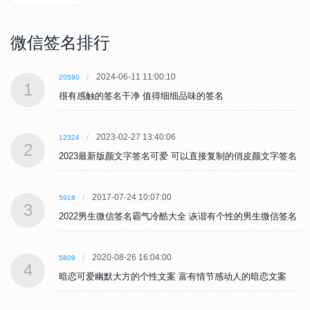
微信签名排行
2024-06-11 11:00:10
20590
1
很有感触的签名干净 值得细细品味的签名
2023-02-27 13:40:06
12324
2
名
2023最新版颜文字签名可爱 可以直接复制的俏皮颜文字签名
2017-07-24 10:07:00
5918
3
名
2022男生微信签名霸气冷酷大全 诙谐有个性的男生微信签名
2020-08-26 16:04:00
5809
4
暗恋可爱幽默大方的个性文案 富有情节感动人的暗恋文案