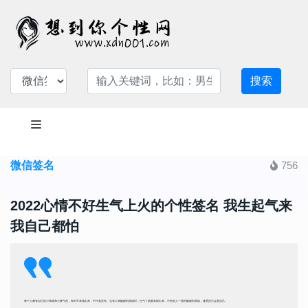
搜索
微信签名
756
2022心情不好生气上火的个性签名 我生起气来
我自己都怕
每个人都有自己的小情绪和小脾气的，有时不表现出来，不代表没有。当有人来触碰到底线时，生气了就要表现出来，不然别人一再的触碰到底线，难受的只会是自己。