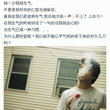
钱一少我就生气。
不要拿我对你的仁慈当做纵容。
最喜欢我们惹老师生气 然后他大吼一声：不上了 上自习！
在我生气的时候你说了一句好话我就会心软i
当生气已成一种习惯。。。
为什么要吵架呢？我们就不能心平气和的坐下来砍对方几刀
吗？