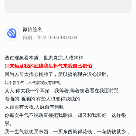
微信签名
日期：2022-10-06 18:00:04
透过现象看本质。世态炎凉.人模狗样
别来触及我的底线我生起气来我自己都怕
因为以前太掏心掏肺了，所以搞的现在没心没肺。
我不爱生气，不代表我没有脾气。
某人,你欠我一个耳光，我等著,等著笑著看在我面前哭
渐渐的 渐渐的 有些人也变得贱贱的
人贱自有天收,人疯自有狗吼
你每次生气不说话直接把我删掉，却又和我和好，这样很
累。
我一生气就想买东西，一买东西就得花钱，一花钱钱就少，