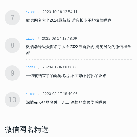
2023-10-18 13:54:11
12008
7
微信网名大全2024最新版 适合长期用的微信昵称
2022-08-14 18:48:09
11103
8
头
微信群等级头衔名字大全2022最新版的 搞笑另类的微信群头
衔
2023-01-06 08:00:03
10651
9
一切该结束了的昵称 以后不主动不打扰的网名
2023-02-17 18:40:06
10188
10
深情emo的网名独一无二 深情的高级伤感昵称
微信网名精选