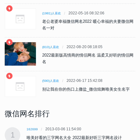
2022-05-16 08:32:06
(1981)人喜欢
老公老婆幸福微信网名2022 暖心幸福的夫妻微信网
名一对
2022-08-20 08:18:05
(810)人喜欢
2022最新版高情商的情侣网名 温柔又好听的情侣网
名
2022-06-17 15:42:08
(590)人喜欢
别让我在你的伤口上撒盐_微信炫舞唯美女生名字
微信网名排行
2013-03-06 11:54:00
162699
1
唯美好看的三字网名大全 2022最新好听三字网名设计