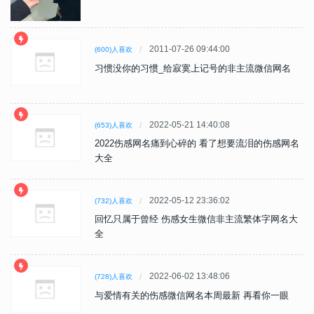
2011-07-26 09:44:00
(600)人喜欢
习惯没你的习惯_给寂寞上记号的非主流微信网名
2022-05-21 14:40:08
(653)人喜欢
2022伤感网名痛到心碎的 看了想要流泪的伤感网名
大全
2022-05-12 23:36:02
(732)人喜欢
回忆只属于曾经 伤感女生微信非主流繁体字网名大
全
2022-06-02 13:48:06
(728)人喜欢
与爱情有关的伤感微信网名本周最新 再看你一眼