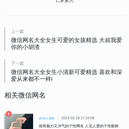
亡梦爱人
上一篇
微信网名大全女生可爱的女孩精选 大叔我爱
你的小胡渣
下一篇
微信网名大全女生小清新可爱精选 喜欢和深
爱从来都不一样i
相关微信网名
2023-02-26 17:10:08
(616)人喜欢
很有魅力又洋气的个性网名 人见人爱的个性昵称