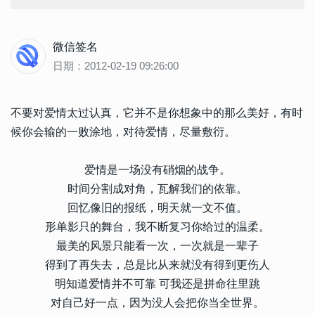
微信签名
日期：2012-02-19 09:26:00
不要对爱情太过认真，它并不是你想象中的那么美好，有时
候你会输的一败涂地，对待爱情，尽量敷衍。
爱情是一场没有硝烟的战争。
时间分割成对角，瓦解我们的依靠。
回忆像旧的报纸，明天就一文不值。
形单影只的舞台，我不断复习你给过的温柔。
最美的风景只能看一次，一次就是一辈子
得到了再失去，总是比从来就没有得到更伤人
明知道爱情并不可靠 可我还是拼命往里跳
对自己好一点，因为没人会把你当全世界。