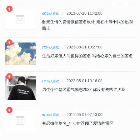
2013-07-20 11:42:00
(573)人喜欢
触景生情的爱情微信签名设计 走在不属于我的热闹
路上
2023-08-31 10:27:08
(734)人喜欢
生活好累但人间值得的签名 写给心累的自己的签名
2022-05-01 10:16:08
(715)人喜欢
男生个性签名霸气励志2022 你没有资格讨厌我
2011-05-07 07:13:00
(576)人喜欢
初恋微信签名_年少时误闯了爱情的雷区