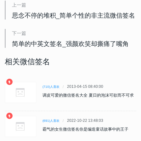
上一篇
思念不停的堆积_简单个性的非主流微信签名
下一篇
简单的中英文签名_强颜欢笑却撕痛了嘴角
相关微信签名
2013-04-15 08:40:00
(710)人喜欢
调皮可爱的微信签名大全 夏日的泡沫可欲而不可求
2022-10-22 13:48:03
(691)人喜欢
霸气的女生微信签名你是编造童话故事中的王子