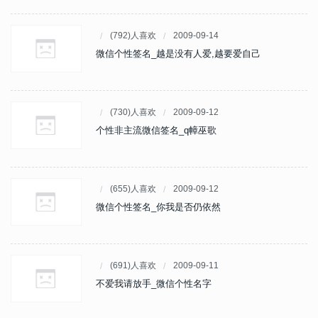
(792)人喜欢
2009-09-14
微信个性签名_越是没有人爱,越要爱自己
(730)人喜欢
2009-09-12
个性非主流微信签名_q幛巫歌
(655)人喜欢
2009-09-12
微信个性签名_你我是否仍依然
(691)人喜欢
2009-09-11
不爱我请放手_微信个性名字