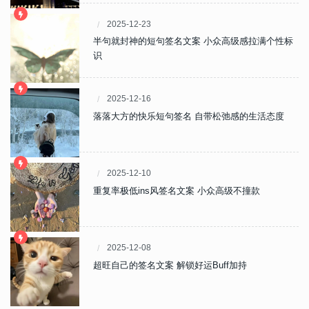
2025-12-23
半句就封神的短句签名文案 小众高级感拉满个性标
识
2025-12-16
落落大方的快乐短句签名 自带松弛感的生活态度
2025-12-10
重复率极低ins风签名文案 小众高级不撞款
2025-12-08
超旺自己的签名文案 解锁好运Buff加持