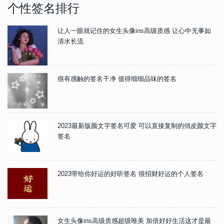
个性签名排行
让人一眼就记住的女生头像ins高级质感 让心中无事如
清水长流
很有感触的签名干净 值得细细品味的签名
2023最新版颜文字签名可爱 可以直接复制的俏皮颜文字
签名
2023带给你好运的好听签名 很招财好运的个人签名
女生头像ins高级质感超级唯美 加倍好好生活这才是最