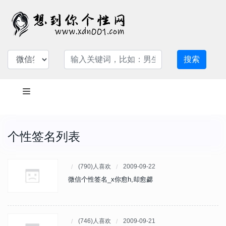
搜索
个性签名列表
(790)人喜欢
2009-09-22
微信个性签名_x你愈h,却愈勰
(746)人喜欢
2009-09-21