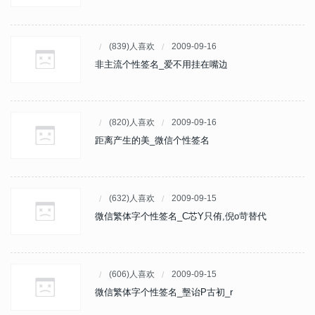
(839)人喜欢
2009-09-16
非主流个性签名_爱不用挂在嘴边
(820)人喜欢
2009-09-16
距离产生的美_微信个性签名
(632)人喜欢
2009-09-15
微信繁体字个性签名_C芯Y只侑,倪o苛替代
(606)人喜欢
2009-09-15
微信繁体字个性签名_墼诒P古初_r