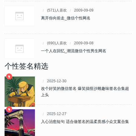
(571)人喜欢
2009-09-09
离开你向前走_微信个性网名
(690)人喜欢
2009-09-08
一个人在回忆_潮流微信个性男生网名
个性签名精选
2025-12-30
改个好笑的微信签名 爆笑搞怪沙雕趣味签名合集超
上头
2025-12-27
入心治愈短句 适合做签名的温柔质感小众文案合集