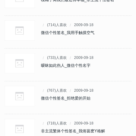
(714)人喜欢
2009-09-18
微信个性签名_我用手触摸空气
(733)人喜欢
2009-09-18
暧昧如此伤人_微信个性名字
(767)人喜欢
2009-09-18
微信个性签名_拒绝爱的开始
(718)人喜欢
2009-09-18
非主流繁体个性签名_我侑葚麽Y格解