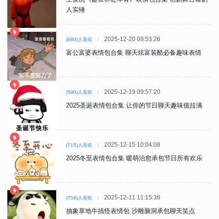
人实锤
2025-12-20 09:53:26
(880)人喜欢
富公富婆表情包合集 聊天炫富装酷必备趣味表情
2025-12-19 09:57:20
(590)人喜欢
2025圣诞表情包合集 让你的节日聊天趣味值拉满
2025-12-15 10:04:08
(715)人喜欢
2025冬至表情包合集 暖萌治愈承包节日所有欢乐
2025-12-11 11:15:36
(758)人喜欢
抽象草地牛搞怪表情包 沙雕脑洞承包聊天笑点