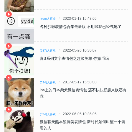
2023-01-13 15:48:05
(498)人喜欢
各种沙雕表情包合集最新版 不用啦我已经气饱了
2022-05-26 10:30:07
(587)人喜欢
喜B系列文字表情包之超级英雄 你撒币吗
2017-05-17 15:50:00
(634)人喜欢
ins上的日本柴犬微信表情包 还不快扶朕起来朕还有
救
2022-06-05 10:36:05
(824)人喜欢
微信聊天熊本熊搞笑表情包 新时代如何叫醒一个装
睡的人