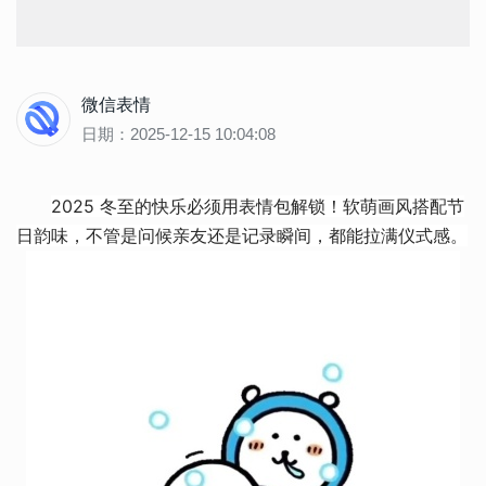
微信表情
日期：2025-12-15 10:04:08
2025 冬至的快乐必须用表情包解锁！软萌画风搭配节
日韵味，不管是问候亲友还是记录瞬间，都能拉满仪式感。