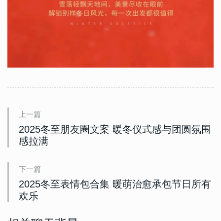
上一篇
2025冬至朋友圈文案 暖冬仪式感与团圆氛围
感拉满
下一篇
2025冬至表情包合集 暖萌治愈承包节日所有
欢乐