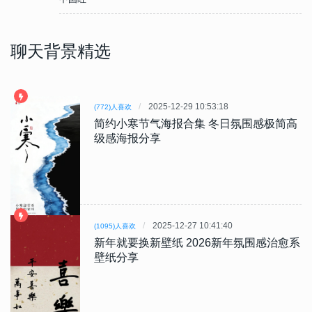
聊天背景精选
2025-12-29 10:53:18
(772)人喜欢
简约小寒节气海报合集 冬日氛围感极简高
级感海报分享
2025-12-27 10:41:40
(1095)人喜欢
新年就要换新壁纸 2026新年氛围感治愈系
壁纸分享