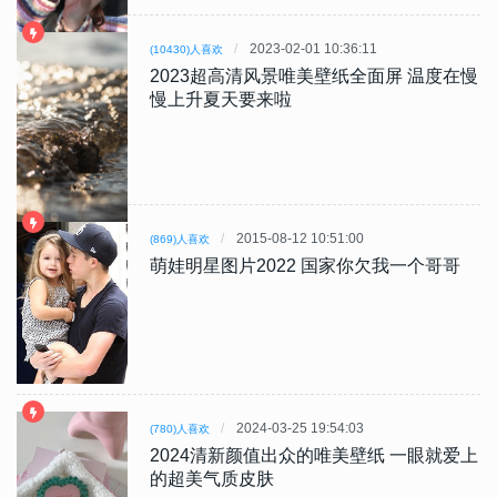
2023-02-01 10:36:11
(10430)人喜欢
2023超高清风景唯美壁纸全面屏 温度在慢
慢上升夏天要来啦
2015-08-12 10:51:00
(869)人喜欢
萌娃明星图片2022 国家你欠我一个哥哥
2024-03-25 19:54:03
(780)人喜欢
2024清新颜值出众的唯美壁纸 一眼就爱上
的超美气质皮肤