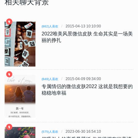
相关聊天背景
2015-04-13 10:10:00
(862)人喜欢
2022唯美风景微信皮肤 生命其实是一场美
丽的挣扎
2015-04-09 09:34:00
(849)人喜欢
专属情侣的微信皮肤2022 这就是我想要的
稳稳地幸福
2023-06-30 16:54:10
(575)人喜欢