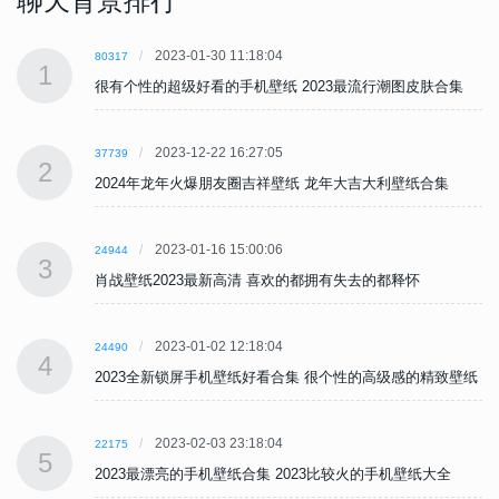
聊天背景排行
2023-01-30 11:18:04
80317
1
很有个性的超级好看的手机壁纸 2023最流行潮图皮肤合集
2023-12-22 16:27:05
37739
2
2024年龙年火爆朋友圈吉祥壁纸 龙年大吉大利壁纸合集
2023-01-16 15:00:06
24944
3
肖战壁纸2023最新高清 喜欢的都拥有失去的都释怀
2023-01-02 12:18:04
24490
4
纸
2023全新锁屏手机壁纸好看合集 很个性的高级感的精致壁纸
2023-02-03 23:18:04
22175
5
2023最漂亮的手机壁纸合集 2023比较火的手机壁纸大全