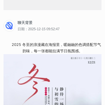
聊天背景
日期：2025-12-15 09:52:47
2025 冬至的浪漫藏在海报里，暖融融的色调搭配节气
韵味，每一张都能拉满节日氛围感。