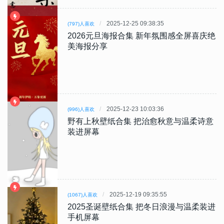
2025-12-25 09:38:35
(797)人喜欢
2026元旦海报合集 新年氛围感全屏喜庆绝
美海报分享
2025-12-23 10:03:36
(996)人喜欢
野有上秋壁纸合集 把治愈秋意与温柔诗意
装进屏幕
2025-12-19 09:35:55
(1067)人喜欢
2025圣诞壁纸合集 把冬日浪漫与温柔装进
手机屏幕