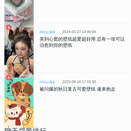
2024-03-27 14:00:04
(583)人喜欢
美到心窝的壁纸超爱超好用 总有一张可以
治愈到你的壁纸
2025-09-16 17:55:30
(782)人喜欢
被问爆的秋日复古可爱壁纸 速来抱走