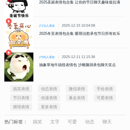
2025圣诞表情包合集 让你的节日聊天趣味值拉满
2025-12-15 10:04:08
(715)人喜欢
2025冬至表情包合集 暖萌治愈承包节日所有欢乐
2025-12-11 11:15:36
(758)人喜欢
抽象草地牛搞怪表情包 沙雕脑洞承包聊天笑点
搞笑表情
动态表情
微信表情
手绘表情
节日表情
动漫表情
暴走表情
可爱表情
猥琐表情
更多表情
热门标签：
搞笑
文字
可爱
动态
聊天