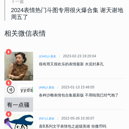
下一篇
2024表情热门斗图专用很火爆合集 谢天谢地
周五了
相关微信表情
2023-02-23 19:20:04
(1040)人喜欢
很有用又很欢乐的表情最新 水泥封鼻孔
2023-01-13 15:48:05
(498)人喜欢
各种沙雕表情包合集最新版 不用啦我已经气饱了
2022-05-26 10:30:07
(587)人喜欢
喜B系列文字表情包之超级英雄 你撒币吗