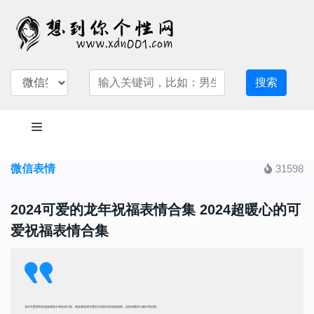
搜索
微信表情
31598
2024可爱的龙年祝福表情合集 2024超暖心的可
爱祝福表情合集
龙年可爱系列的祝福表情分享给你们啦，每款都是很可爱的又很快乐的祝福表情，赶快存图开心聊天用去吧。