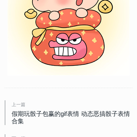
上一篇
假期玩骰子包赢的gif表情 动态恶搞骰子表情
合集