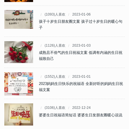
(1093)人喜欢
2023-01-06
孩子十岁生日朋友圈文案 孩子过十岁生日的暖心句
子
(1126)人喜欢
2023-01-03
成熟且不俗气的生日祝福文案 低调有内涵的生日祝
福致自己
(1552)人喜欢
2023-01-01
2023妈妈生日快乐的祝福语 全新好听的妈妈生日祝
福文案
(3106)人喜欢
2022-12-24
婆婆生日祝福语简短话 婆婆生日发朋友圈暖心说说