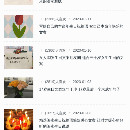
乐的语录新版
(2388)人喜欢
2023-01-11
写给自己的本命年生日祝福语 祝自己本命年快乐的
文案
(1366)人喜欢
2023-01-10
女人30岁生日文案朋友圈 适合三十岁女生生日的文
案
(2819)人喜欢
2023-01-08
17岁生日文案短句干净 17岁最后一个未成年句子
(1057)人喜欢
2023-01-08
精选闺蜜生日祝福语简短暖心文案 让对方暖心的好
听的闺蜜生日说说