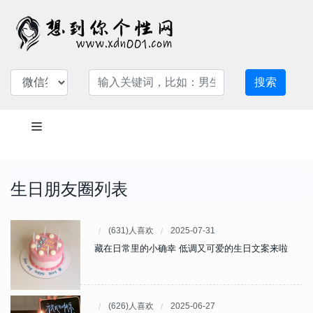
搜索
生日朋友圈列表
(631)人喜欢
2025-07-31
藏在日常里的小确幸 低调又可爱的生日文案来啦
(626)人喜欢
2025-06-27