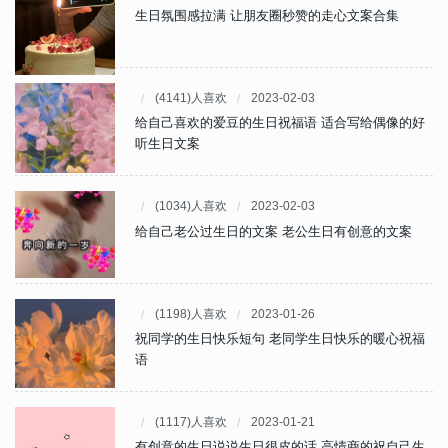
生日氛围感拉满 让朋友圈秒赞的走心文案合集
(4141)人喜欢
2023-02-03
给自己喜欢的爱豆的生日祝福语 适合写给偶像的好
听生日文案
(1034)人喜欢
2023-02-03
给自己老公过生日的文案 老公生日有创意的文案
(1198)人喜欢
2023-01-26
祝同学的生日快乐短句 老同学生日快乐的暖心祝福
语
(1117)人喜欢
2023-01-21
有创意的生日说说生日很皮的话 高情商的祝自己生