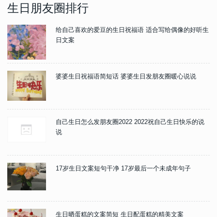
生日朋友圈排行
给自己喜欢的爱豆的生日祝福语 适合写给偶像的好听生
日文案
婆婆生日祝福语简短话 婆婆生日发朋友圈暖心说说
自己生日怎么发朋友圈2022 2022祝自己生日快乐的说
说
17岁生日文案短句干净 17岁最后一个未成年句子
生日晒蛋糕的文案简短 生日配蛋糕的精美文案