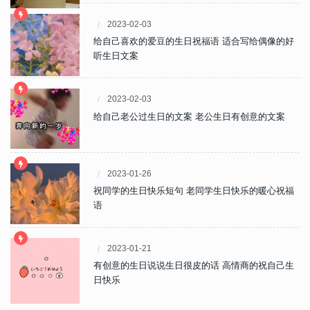
2023-02-03
给自己喜欢的爱豆的生日祝福语 适合写给偶像的好
听生日文案
2023-02-03
给自己老公过生日的文案 老公生日有创意的文案
2023-01-26
祝同学的生日快乐短句 老同学生日快乐的暖心祝福
语
2023-01-21
有创意的生日说说生日很皮的话 高情商的祝自己生
日快乐