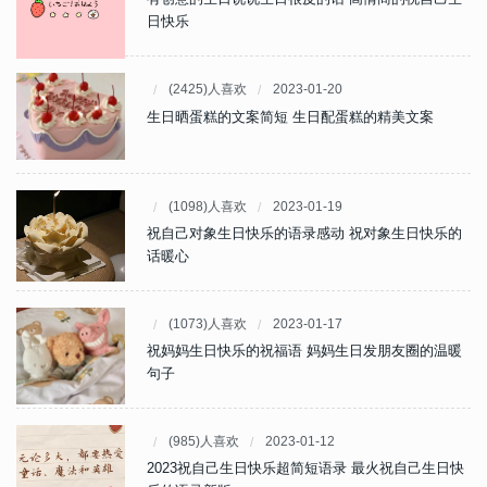
日快乐
(2425)人喜欢
2023-01-20
生日晒蛋糕的文案简短 生日配蛋糕的精美文案
(1098)人喜欢
2023-01-19
祝自己对象生日快乐的语录感动 祝对象生日快乐的
话暖心
(1073)人喜欢
2023-01-17
祝妈妈生日快乐的祝福语 妈妈生日发朋友圈的温暖
句子
(985)人喜欢
2023-01-12
2023祝自己生日快乐超简短语录 最火祝自己生日快