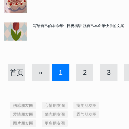
写给自己的本命年生日祝福语 祝自己本命年快乐的文案
首页
«
1
2
3
伤感朋友圈
心情朋友圈
搞笑朋友圈
爱情朋友圈
励志朋友圈
霸气朋友圈
图片朋友圈
更多朋友圈