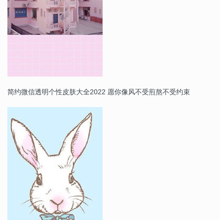
简约微信透明个性皮肤大全2022 愿你像风不受煎熬不受约束