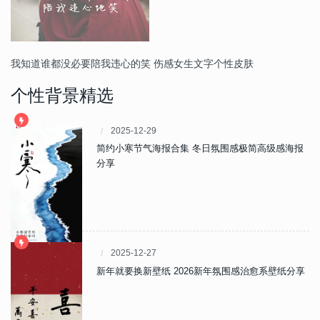
我知道谁都没必要陪我违心的笑 伤感女生文字个性皮肤
个性背景精选
2025-12-29
简约小寒节气海报合集 冬日氛围感极简高级感海报
分享
2025-12-27
新年就要换新壁纸 2026新年氛围感治愈系壁纸分享