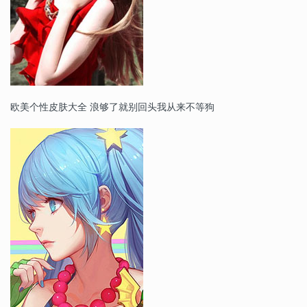
欧美个性皮肤大全 浪够了就别回头我从来不等狗