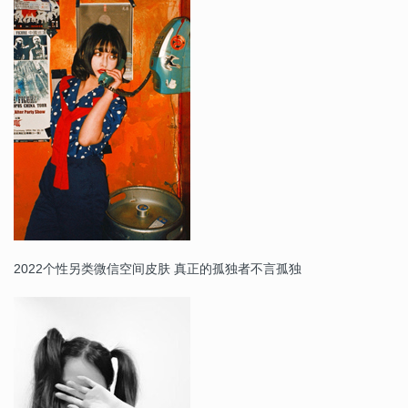
2022个性另类微信空间皮肤 真正的孤独者不言孤独