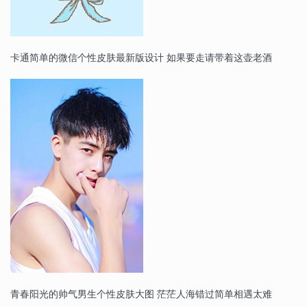
卡通简单的微信个性皮肤最新版设计 如果要走请带着这壶老酒
青春阳光的帅气男生个性皮肤大图 茫茫人海错过简单相遇太难