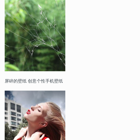
屏碎的壁纸 创意个性手机壁纸