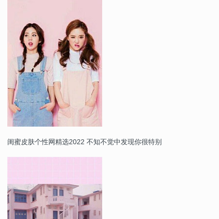
闺蜜皮肤个性网精选2022 不知不觉中发现你很特别