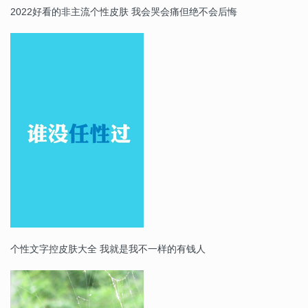
2022好看的非主流个性皮肤 我会哭会痛但绝不会后悔
个性文字控皮肤大全 我就是我不一样的有钱人