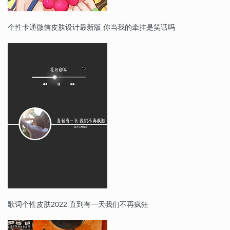
个性卡通微信皮肤设计最新版 你当我的牵挂是笑话吗
歌词个性皮肤2022 直到有一天我们不再疯狂