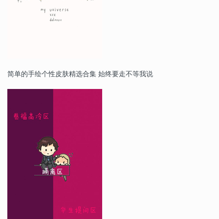
简单的手绘个性皮肤精选合集 始终要走不等我说