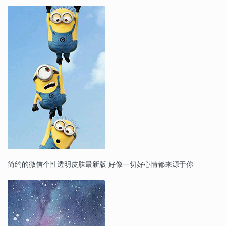
简约的微信个性透明皮肤最新版 好像一切好心情都来源于你