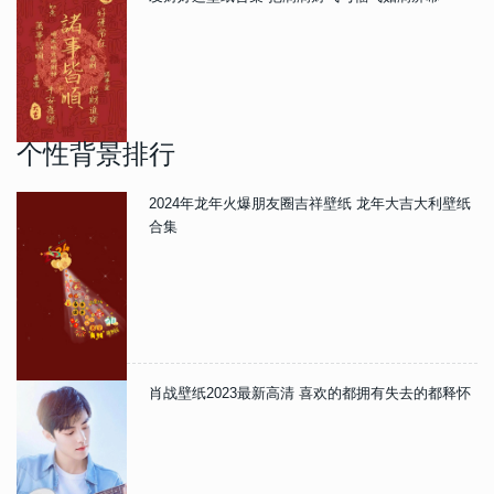
个性背景排行
2024年龙年火爆朋友圈吉祥壁纸 龙年大吉大利壁纸
合集
肖战壁纸2023最新高清 喜欢的都拥有失去的都释怀