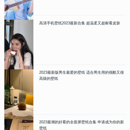
高清手机壁纸2023最新合集 超温柔又超耐看皮肤
2023最新版男生最爱的壁纸 适合男生用的很酷又很
高级的壁纸
2023最潮的好看的全面屏壁纸合集 申请成为你的新
壁纸