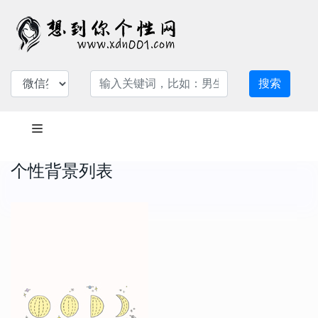
搜索
个性背景列表