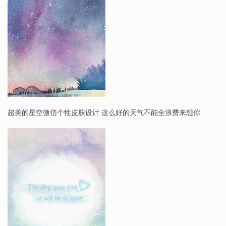
超美的星空微信个性皮肤设计 这么好的天气不能全浪费来想你