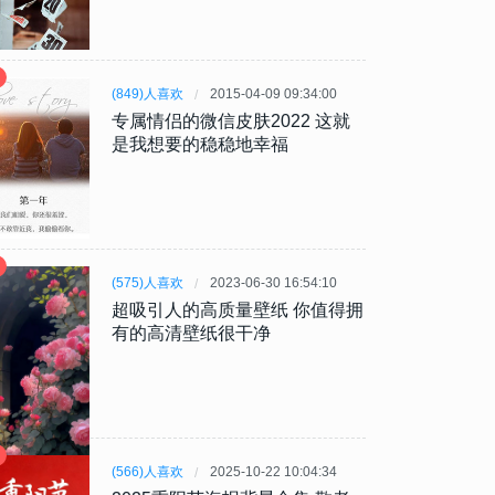
(849)人喜欢
2015-04-09 09:34:00
专属情侣的微信皮肤2022 这就
是我想要的稳稳地幸福
(575)人喜欢
2023-06-30 16:54:10
超吸引人的高质量壁纸 你值得拥
有的高清壁纸很干净
(566)人喜欢
2025-10-22 10:04:34