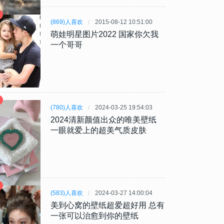
(869)人喜欢
2015-08-12 10:51:00
萌娃明星图片2022 国家你欠我
一个哥哥
(780)人喜欢
2024-03-25 19:54:03
2024清新颜值出众的唯美壁纸
一眼就爱上的超美气质皮肤
(583)人喜欢
2024-03-27 14:00:04
美到心窝的壁纸超爱超好用 总有
一张可以治愈到你的壁纸