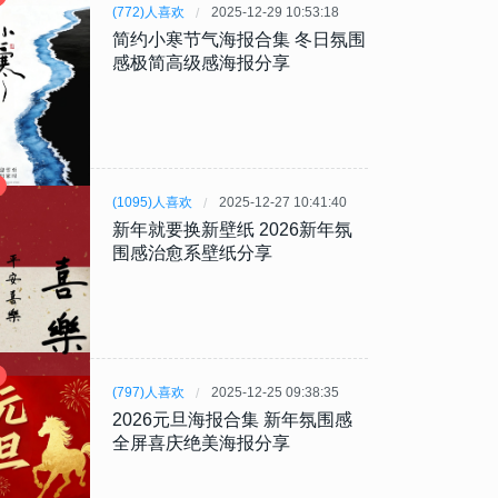
(772)人喜欢
2025-12-29 10:53:18
简约小寒节气海报合集 冬日氛围
感极简高级感海报分享
(1095)人喜欢
2025-12-27 10:41:40
新年就要换新壁纸 2026新年氛
围感治愈系壁纸分享
(797)人喜欢
2025-12-25 09:38:35
2026元旦海报合集 新年氛围感
全屏喜庆绝美海报分享