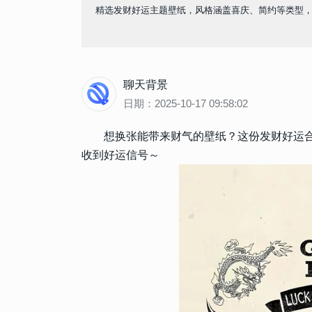
精选发财好运主题壁纸，风格涵盖喜庆、简约等类型
聊天背景
日期：2025-10-17 09:58:02
想换张能带来财气的壁纸？这份发财好运
收到好运信号～