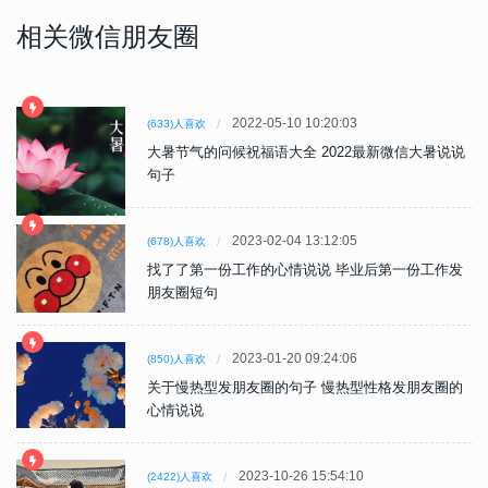
相关微信朋友圈
2022-05-10 10:20:03
(633)人喜欢
大暑节气的问候祝福语大全 2022最新微信大暑说说
句子
2023-02-04 13:12:05
(678)人喜欢
找了了第一份工作的心情说说 毕业后第一份工作发
朋友圈短句
2023-01-20 09:24:06
(850)人喜欢
关于慢热型发朋友圈的句子 慢热型性格发朋友圈的
心情说说
2023-10-26 15:54:10
(2422)人喜欢