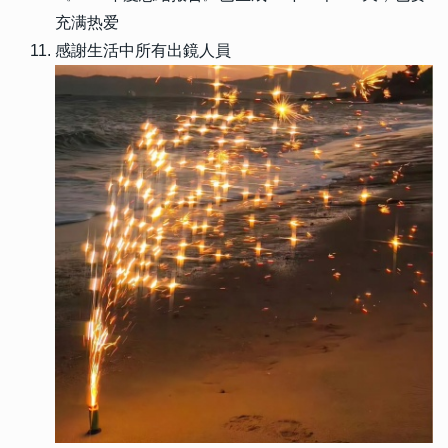
充满热爱
感謝生活中所有出鏡人員