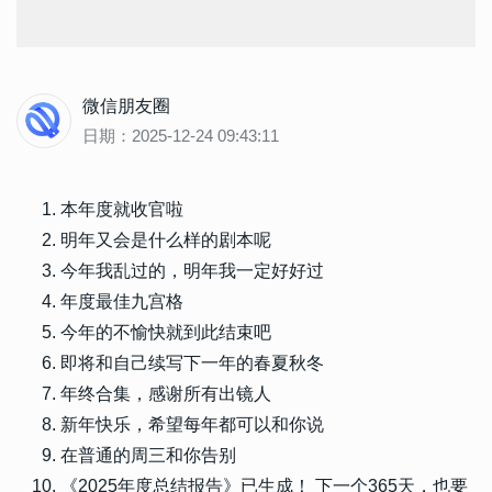
微信朋友圈
日期：2025-12-24 09:43:11
本年度就收官啦
明年又会是什么样的剧本呢
今年我乱过的，明年我一定好好过
年度最佳九宫格
今年的不愉快就到此结束吧
即将和自己续写下一年的春夏秋冬
年终合集，感谢所有出镜人
新年快乐，希望每年都可以和你说
在普通的周三和你告别
《2025年度总结报告》已生成！ 下一个365天，也要