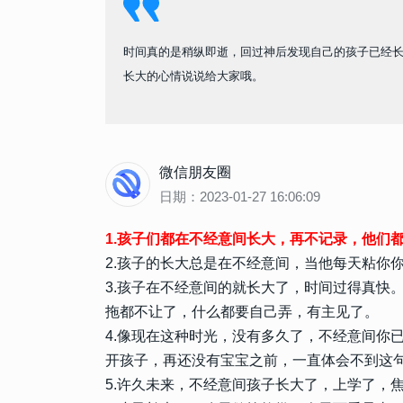
时间真的是稍纵即逝，回过神后发现自己的孩子已经
长大的心情说说给大家哦。
微信朋友圈
日期：2023-01-27 16:06:09
1.孩子们都在不经意间长大，再不记录，他们
2.孩子的长大总是在不经意间，当他每天粘你
3.孩子在不经意间的就长大了，时间过得真快
拖都不让了，什么都要自己弄，有主见了。
4.像现在这种时光，没有多久了，不经意间你
开孩子，再还没有宝宝之前，一直体会不到这
5.许久未来，不经意间孩子长大了，上学了，