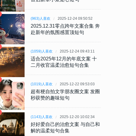
(963)人喜欢
2025-12-24 09:50:52
2025.12.31零点跨年文案合集 奔
赴新年的氛围感置顶短句
(1059)人喜欢
2025-12-24 09:43:11
适合2025年12月的年底文案 十
二月收官温柔治愈短句合集
(1019)人喜欢
2025-12-22 09:53:03
超有梗自拍文学朋友圈文案 发圈
秒获赞的趣味短句
(1143)人喜欢
2025-12-20 10:02:34
好好爱自己的治愈文案 与自己和
解的温柔短句合集