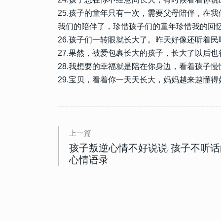
25.孩子的童年只有一次，需要父母陪伴，在
我们的陪伴了，珍惜孩子们的童年珍惜我的回忆...
26.孩子们一转眼就长大了。昨天好像还听着
27.果然，被爱包裹长大的孩子，长大了以后
28.我想要的幸福就是陪在你身边，看着孩子
29.宝贝，看着你一天天长大，妈妈越来越懂
上一篇
孩子叛逆心情不好说说 孩子不听话
心情语录