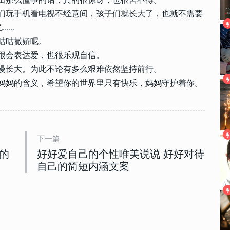
我们玩手机看电视不经意间，孩子们就长大了，也就不需要
...
民咕咕撒娇呢。
也很会表达爱，也很乐观自信。
慢慢长大。为此不论有多么艰难依然坚持前行。
得妈妈的含义，希望你的世界里只有快乐，妈妈守护着你。
下一篇
的
好好爱自己的个性唯美说说 好好对待
自己的简短内涵文案