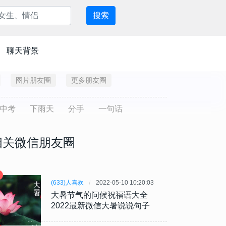
搜索
聊天背景
图片朋友圈
更多朋友圈
中考
下雨天
分手
一句话
相关微信朋友圈
(633)人喜欢
2022-05-10 10:20:03
大暑节气的问候祝福语大全
2022最新微信大暑说说句子