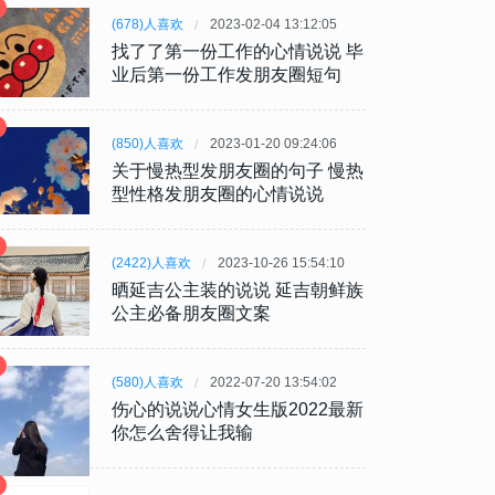
(678)人喜欢
2023-02-04 13:12:05
找了了第一份工作的心情说说 毕
业后第一份工作发朋友圈短句
(850)人喜欢
2023-01-20 09:24:06
关于慢热型发朋友圈的句子 慢热
型性格发朋友圈的心情说说
(2422)人喜欢
2023-10-26 15:54:10
晒延吉公主装的说说 延吉朝鲜族
公主必备朋友圈文案
(580)人喜欢
2022-07-20 13:54:02
伤心的说说心情女生版2022最新
你怎么舍得让我输