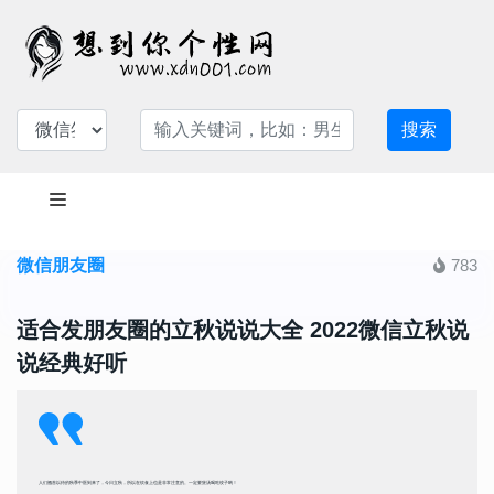
搜索
微信朋友圈
783
适合发朋友圈的立秋说说大全 2022微信立秋说
说经典好听
人们翘首以待的秋季中医到来了，今日立秋，所以在饮食上也是非常注意的。一定要煲汤喝吃饺子哟！