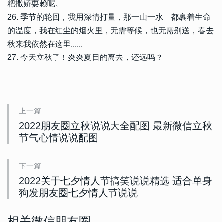
粑撒娇耍赖呢。
26. 季节的轮回，我用深情打量，那一山一水，都裹着生命
的温度，我在红尘的烟火里，无需等候，也无需别送，春去
秋来我依然在这里......
27. 今天立秋了！炎炎夏日的离去，还远吗？
上一篇
2022朋友圈立秋说说大全配图 最新微信立秋
节气心情说说配图
下一篇
2022关于七夕情人节搞笑说说精选 适合单身
狗发朋友圈七夕情人节说说
相关微信朋友圈