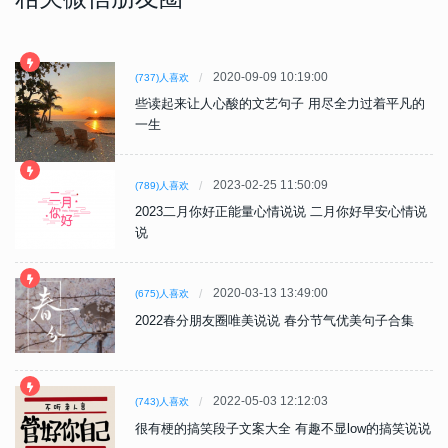
2020-09-09 10:19:00
(737)人喜欢
些读起来让人心酸的文艺句子 用尽全力过着平凡的
一生
2023-02-25 11:50:09
(789)人喜欢
2023二月你好正能量心情说说 二月你好早安心情说
说
2020-03-13 13:49:00
(675)人喜欢
2022春分朋友圈唯美说说 春分节气优美句子合集
2022-05-03 12:12:03
(743)人喜欢
很有梗的搞笑段子文案大全 有趣不显low的搞笑说说