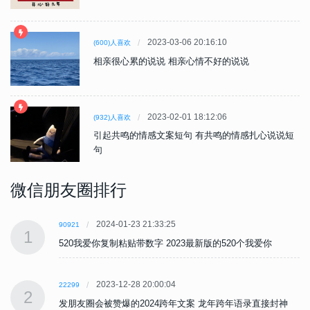
2023-03-06 20:16:10
(600)人喜欢
相亲很心累的说说 相亲心情不好的说说
2023-02-01 18:12:06
(932)人喜欢
引起共鸣的情感文案短句 有共鸣的情感扎心说说短
句
微信朋友圈排行
2024-01-23 21:33:25
90921
1
520我爱你复制粘贴带数字 2023最新版的520个我爱你
2023-12-28 20:00:04
22299
2
发朋友圈会被赞爆的2024跨年文案 龙年跨年语录直接封神