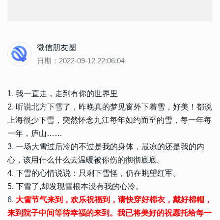
微信朋友圈
日期：2022-09-12 22:06:04
1. 我一直走，走到有你的世界里
2. 听说北方下雪了，昨晚真的梦见窗外下着雪，好美！都说
上海很少下雪，突然怀念九江每年如约而至的雪，每一年每
一年，庐山……
3. 一场大雪过后冷的不过是我的身体，最凉的还是我的内
心，该用什么什么去温暖被你伤的彻彻底底。
4. 下雪的心情说说：只剩下雪怪，仍在眺望红军。
5. 下雪了,却发现雪根本没有我的心冷。
6.
大雪节气来到，欢乐祝福到，请快穿好棉衣，戴好棉帽，
来到院子中间等待幸福的来到。我已将美好的祝愿托给每一