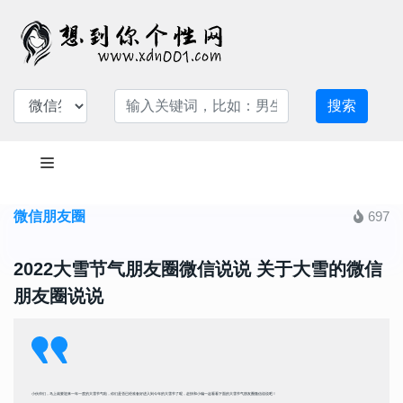
搜索
微信朋友圈
697
2022大雪节气朋友圈微信说说 关于大雪的微信
朋友圈说说
小伙伴们，马上就要迎来一年一度的大雪节气啦，你们是否已经准备好进入到今年的大雪节了呢，赶快和小编一起看看下面的大雪节气朋友圈微信说说吧！