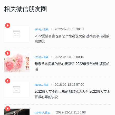
相关微信朋友圈
2022-07-31 15:30:02
(669)人喜欢
2022爱情有喜也有悲个性说说大全 感情的事谁说的
清楚呢
2022-05-08 13:00:10
(735)人喜欢
母亲节送婆婆的贴心祝福语 2022母亲节感谢婆婆的
话
2018-02-12 16:57:00
(800)人喜欢
2022情人节不想上班的幽默说说大全 2022情人节上
班很心累的说说
2022-12-12 21:36:08
(1095)人喜欢