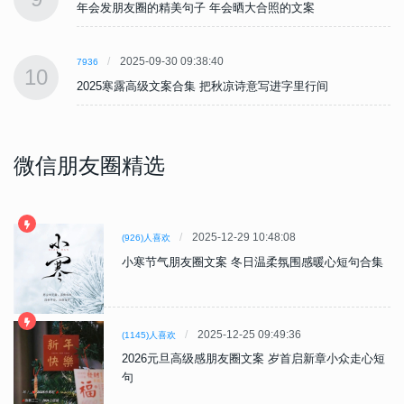
年会发朋友圈的精美句子 年会晒大合照的文案
2025-09-30 09:38:40
7936
10
2025寒露高级文案合集 把秋凉诗意写进字里行间
微信朋友圈精选
2025-12-29 10:48:08
(926)人喜欢
小寒节气朋友圈文案 冬日温柔氛围感暖心短句合集
2025-12-25 09:49:36
(1145)人喜欢
2026元旦高级感朋友圈文案 岁首启新章小众走心短
句