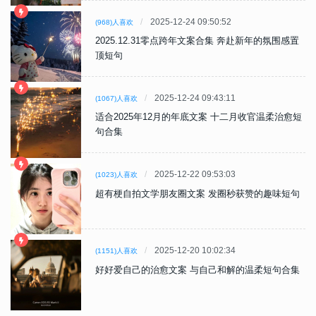
2025-12-24 09:50:52
(968)人喜欢
2025.12.31零点跨年文案合集 奔赴新年的氛围感置
顶短句
2025-12-24 09:43:11
(1067)人喜欢
适合2025年12月的年底文案 十二月收官温柔治愈短
句合集
2025-12-22 09:53:03
(1023)人喜欢
超有梗自拍文学朋友圈文案 发圈秒获赞的趣味短句
2025-12-20 10:02:34
(1151)人喜欢
好好爱自己的治愈文案 与自己和解的温柔短句合集