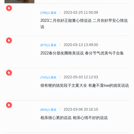
2023-02-25 11:50:09
(789)人喜欢
2023二月你好正能量心情说说 二月你好早安心情说
说
2020-03-13 13:49:00
(675)人喜欢
2022春分朋友圈唯美说说 春分节气优美句子合集
2022-05-03 12:12:03
(743)人喜欢
很有梗的搞笑段子文案大全 有趣不显low的搞笑说说
2023-03-06 20:16:10
(600)人喜欢
相亲很心累的说说 相亲心情不好的说说