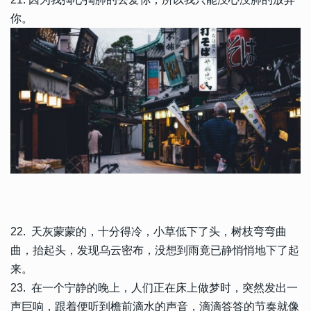
你。
22. 天灰蒙蒙的，十分得冷，小草低下了头，树枝弯弯曲
曲，抬起头，发现乌云密布，没想到雨竟已静悄悄地下了起
来。
23. 在一个宁静的晚上，人们正在床上做梦时，突然发出一
声巨响，跟着便听到檐前滴水的声音，滴滴答答的节奏就像