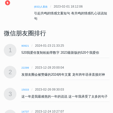
2023-02-01 18:12:06
(932)人喜欢
引起共鸣的情感文案短句 有共鸣的情感扎心说说短
句
微信朋友圈排行
2024-01-23 21:33:25
90921
1
520我爱你复制粘贴带数字 2023最新版的520个我爱你
2023-12-28 20:00:04
22299
2
发朋友圈会被赞爆的2024跨年文案 龙年跨年语录直接封神
2023-02-26 09:30:03
15033
3
子
这一年是我最难熬的一年的说说 这一年我承受了太多的句子
2023-12-24 10:27:07
14737