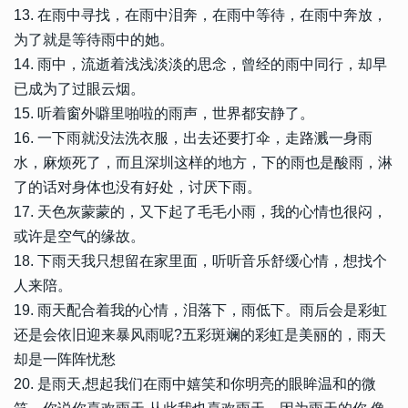
13. 在雨中寻找，在雨中泪奔，在雨中等待，在雨中奔放，
为了就是等待雨中的她。
14. 雨中，流逝着浅浅淡淡的思念，曾经的雨中同行，却早
已成为了过眼云烟。
15. 听着窗外噼里啪啦的雨声，世界都安静了。
16. 一下雨就没法洗衣服，出去还要打伞，走路溅一身雨
水，麻烦死了，而且深圳这样的地方，下的雨也是酸雨，淋
了的话对身体也没有好处，讨厌下雨。
17. 天色灰蒙蒙的，又下起了毛毛小雨，我的心情也很闷，
或许是空气的缘故。
18. 下雨天我只想留在家里面，听听音乐舒缓心情，想找个
人来陪。
19. 雨天配合着我的心情，泪落下，雨低下。雨后会是彩虹
还是会依旧迎来暴风雨呢?五彩斑斓的彩虹是美丽的，雨天
却是一阵阵忧愁
20. 是雨天,想起我们在雨中嬉笑和你明亮的眼眸温和的微