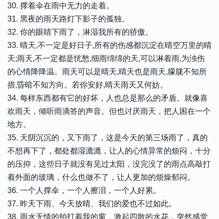
30. 撑着伞在雨中无力的走着。
31. 黑夜的雨天路灯下影子的孤独。
32. 你的眼睛下雨了，淋湿我所有的骄傲。
33. 晴天,不一定是好日子,所有的伤感都沉淀在晴空万里的晴
天;雨天,不一定都是忧愁,细雨绵绵的天,可以淋着雨,为浊伤
的心情降降温。雨天可以是晴天,晴天也是雨天,朦胧不知所
措,昏暗不知方向。若你安好,晴天雨天又何妨。
34. 每样东西都有它的好坏，人也总是那么的矛盾。就像喜
欢雨天，倾听雨滴答的声音。但也讨厌雨天，把人困在一个
地方。
35. 天阴沉沉的，又下雨了，这是今天的第三场雨了，真的
不想再下了，都处都湿漉漉，让人的心情异常的烦闷，十分
的压抑，这些日子就没有见过太阳，没完没了的雨点高敲打
着外面的玻璃，什么也做不了，让人更加的烦燥郁闷。
36. 一个人撑伞，一个人擦泪，一个人好累。
37. 昨天下雨、今天放晴、我们的爱也不过如此。
38. 雨水无情的拍打着我的窗，激起四散的水花，突然感觉