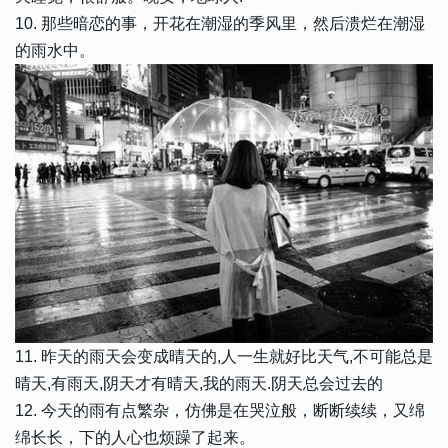
10. 那些暗恋的事，开花在潮湿的季风里，然后溃烂在潮湿
的雨水中。
11. 昨天的雨天会变成晴天的,人一生就好比天气,不可能总是
晴天,有雨天,阴天才有晴天,我的雨天.阴天总会过去的
12. 今天的雨有点繁杂，仿佛是在哭泣般，断断续续，又绵
绵长长，下的人心也烦躁了起来。