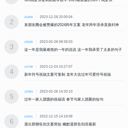
2023-12-28 20:00:04
22300
2
发朋友圈会被赞爆的2024跨年文案 龙年跨年语录直接封神
2023-02-26 09:30:03
15035
3
子
这一年是我最难熬的一年的说说 这一年我承受了太多的句子
2023-12-24 10:27:07
14738
4
新年符号祝福文案可复制 龙年大吉过年可爱符号祝福
2023-02-26 14:20:10
12583
5
过年一家人团圆的祝福语 春节与家人团聚的短句
2022-12-15 14:18:08
10341
6
退出群聊告别文案简短 幽默退群告别语最新