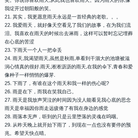
笑。你说你喜欢雨天,从此我也喜欢雨天。因为雨天的你,像
我绽开过朝阳般的笑。
21. 其实，我更愿意雨天永远是一首经典的老歌。。。
22. 我爱雨天，就好像天空看见了我们的故事，在为我们流
泪。我喜欢在雨天的时候出去淋雨，这样可以暂时忘记埋葬
在心底的苦涩
23. 下雨天一个人一把伞丢
24. 雨天,我渴望雨天,虽然是秋雨,单看到干涸大的池塘被滋
润心情真的很好.雨天,淅淅沥沥的雨天,在我的伞下,青春和爱
像种子一样悄悄的爆芽.
25. 下雨了，有谁在这个雨天和我一样的伤心呢?
26. 雨是在下，而我在笑我自己。
27. 雨天是我放声哭泣的时间因为没人能看见我心底的思念
雨天是幸福因你而走远疲倦了有我在身边的感觉
28. 雨落本无声，听到的只是云里堕落的灵魂在呜咽。
29. 从昨天晚上就开始下雨了，到现在一点也没有要停的预
兆。希望天快点晴。