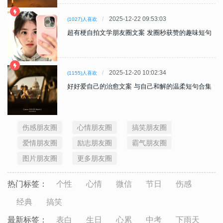
2025-12-22 09:53:03
(1027)人喜欢
超有梗自拍文学朋友圈文案 发圈秒获赞的趣味短句
2025-12-20 10:02:34
(1155)人喜欢
好好爱自己的治愈文案 与自己和解的温柔短句合集
伤感朋友圈
心情朋友圈
搞笑朋友圈
爱情朋友圈
励志朋友圈
霸气朋友圈
图片朋友圈
更多朋友圈
热门标签：
个性
心情
微信
节日
伤感
经典
搞笑
最新标签：
表白
生日
心累
中考
下雨天