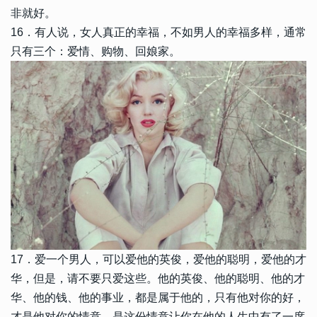
非就好。
16．有人说，女人真正的幸福，不如男人的幸福多样，通常
只有三个：爱情、购物、回娘家。
17．爱一个男人，可以爱他的英俊，爱他的聪明，爱他的才
华，但是，请不要只爱这些。他的英俊、他的聪明、他的才
华、他的钱、他的事业，都是属于他的，只有他对你的好，
才是他对你的情意。是这份情意让你在他的人生中有了一席