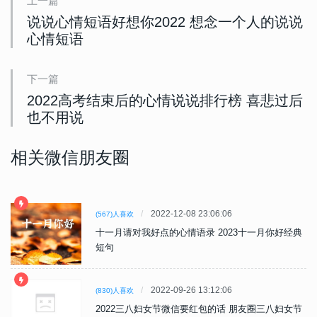
上一篇
说说心情短语好想你2022 想念一个人的说说
心情短语
下一篇
2022高考结束后的心情说说排行榜 喜悲过后
也不用说
相关微信朋友圈
2022-12-08 23:06:06
(567)人喜欢
十一月请对我好点的心情语录 2023十一月你好经典
短句
2022-09-26 13:12:06
(830)人喜欢
2022三八妇女节微信要红包的话 朋友圈三八妇女节