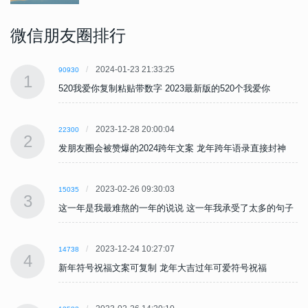
微信朋友圈排行
2024-01-23 21:33:25
90930
1
520我爱你复制粘贴带数字 2023最新版的520个我爱你
2023-12-28 20:00:04
22300
2
发朋友圈会被赞爆的2024跨年文案 龙年跨年语录直接封神
2023-02-26 09:30:03
15035
3
子
这一年是我最难熬的一年的说说 这一年我承受了太多的句子
2023-12-24 10:27:07
14738
4
新年符号祝福文案可复制 龙年大吉过年可爱符号祝福