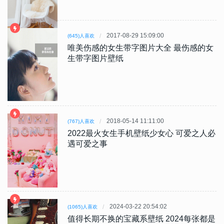
2017-08-29 15:09:00
(645)人喜欢
唯美伤感的女生带字图片大全 最伤感的女
生带字图片壁纸
2018-05-14 11:11:00
(767)人喜欢
2022最火女生手机壁纸少女心 可爱之人必
遇可爱之事
2024-03-22 20:54:02
(1065)人喜欢
值得长期不换的宝藏系壁纸 2024每张都是