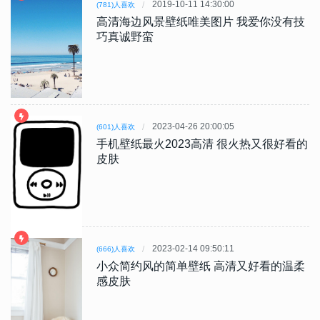
2019-10-11 14:30:00
(781)人喜欢
高清海边风景壁纸唯美图片 我爱你没有技
巧真诚野蛮
2023-04-26 20:00:05
(601)人喜欢
手机壁纸最火2023高清 很火热又很好看的
皮肤
2023-02-14 09:50:11
(666)人喜欢
小众简约风的简单壁纸 高清又好看的温柔
感皮肤