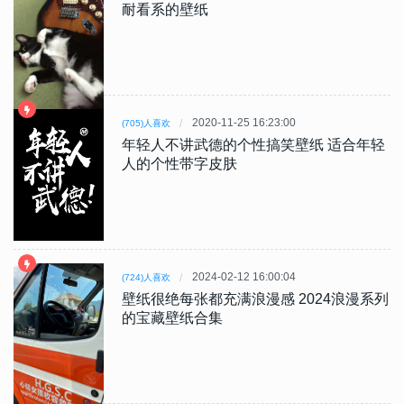
耐看系的壁纸
2020-11-25 16:23:00
(705)人喜欢
年轻人不讲武德的个性搞笑壁纸 适合年轻
人的个性带字皮肤
2024-02-12 16:00:04
(724)人喜欢
壁纸很绝每张都充满浪漫感 2024浪漫系列
的宝藏壁纸合集