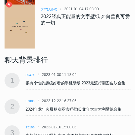
2021-01-04 17:08:00
(772)人喜欢
2022经典正能量的文字壁纸 奔向善良可爱
的一切
聊天背景排行
2023-01-30 11:18:04
80476
1
很有个性的超级好看的手机壁纸 2023最流行潮图皮肤合集
2023-12-22 16:27:05
37883
2
2024年龙年火爆朋友圈吉祥壁纸 龙年大吉大利壁纸合集
2023-01-16 15:00:06
25100
3