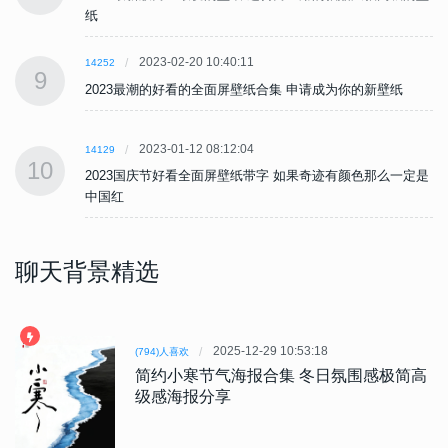
纸
2023-02-20 10:40:11
14252
9
2023最潮的好看的全面屏壁纸合集 申请成为你的新壁纸
2023-01-12 08:12:04
14129
10
是
2023国庆节好看全面屏壁纸带字 如果奇迹有颜色那么一定是
中国红
聊天背景精选
2025-12-29 10:53:18
(794)人喜欢
简约小寒节气海报合集 冬日氛围感极简高
级感海报分享