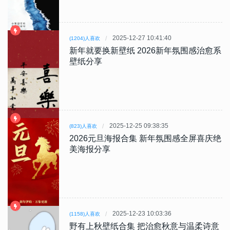
2025-12-27 10:41:40
(1204)人喜欢
新年就要换新壁纸 2026新年氛围感治愈系
壁纸分享
2025-12-25 09:38:35
(823)人喜欢
2026元旦海报合集 新年氛围感全屏喜庆绝
美海报分享
2025-12-23 10:03:36
(1158)人喜欢
野有上秋壁纸合集 把治愈秋意与温柔诗意