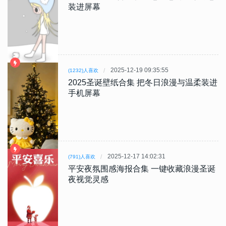
装进屏幕
2025-12-19 09:35:55
(1232)人喜欢
2025圣诞壁纸合集 把冬日浪漫与温柔装进
手机屏幕
2025-12-17 14:02:31
(791)人喜欢
平安夜氛围感海报合集 一键收藏浪漫圣诞
夜视觉灵感