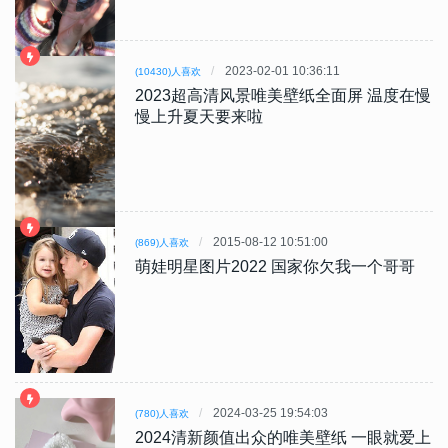
2023-02-01 10:36:11
(10430)人喜欢
2023超高清风景唯美壁纸全面屏 温度在慢
慢上升夏天要来啦
2015-08-12 10:51:00
(869)人喜欢
萌娃明星图片2022 国家你欠我一个哥哥
2024-03-25 19:54:03
(780)人喜欢
2024清新颜值出众的唯美壁纸 一眼就爱上