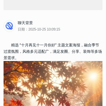
聊天背景
日期：2025-10-25 10:09:15
精选 “十月再见十一月你好” 主题文案海报，融合季节
过渡氛围，风格多元适配广，满足发圈、分享、装饰等多场
景需求。