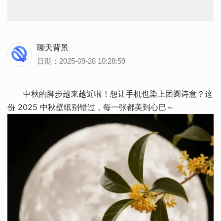
聊天背景
日期：2025-09-28 10:28:59
中秋的脚步越来越近啦！想让手机也染上团圆诗意？这
份 2025 中秋壁纸别错过，每一张都美到心巴～