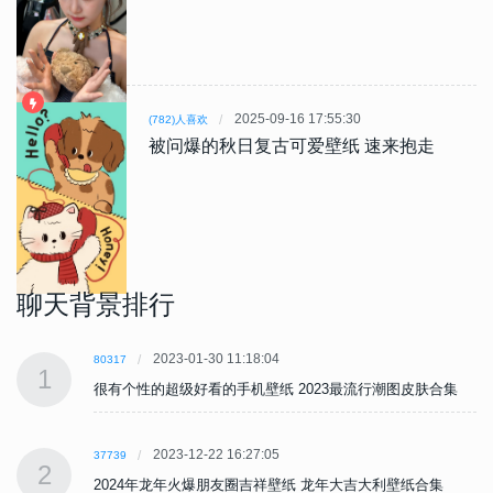
2025-09-16 17:55:30
(782)人喜欢
被问爆的秋日复古可爱壁纸 速来抱走
聊天背景排行
2023-01-30 11:18:04
80317
1
很有个性的超级好看的手机壁纸 2023最流行潮图皮肤合集
2023-12-22 16:27:05
37739
2
2024年龙年火爆朋友圈吉祥壁纸 龙年大吉大利壁纸合集