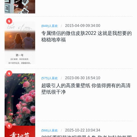
2015-04-09 09:34:00
(849)人喜欢
专属情侣的微信皮肤2022 这就是我想要的
稳稳地幸福
2023-06-30 16:54:10
(575)人喜欢
超吸引人的高质量壁纸 你值得拥有的高清
壁纸很干净
2025-10-22 10:04:34
(566)人喜欢