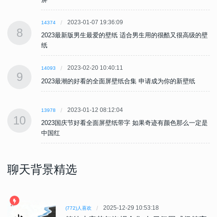
2023-01-07 19:36:09
14374
8
壁
2023最新版男生最爱的壁纸 适合男生用的很酷又很高级的壁
纸
2023-02-20 10:40:11
14093
9
2023最潮的好看的全面屏壁纸合集 申请成为你的新壁纸
2023-01-12 08:12:04
13978
10
是
2023国庆节好看全面屏壁纸带字 如果奇迹有颜色那么一定是
中国红
聊天背景精选
2025-12-29 10:53:18
(772)人喜欢