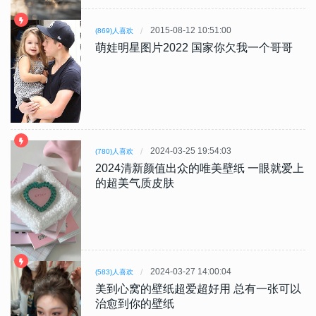
2015-08-12 10:51:00
(869)人喜欢
萌娃明星图片2022 国家你欠我一个哥哥
2024-03-25 19:54:03
(780)人喜欢
2024清新颜值出众的唯美壁纸 一眼就爱上
的超美气质皮肤
2024-03-27 14:00:04
(583)人喜欢
美到心窝的壁纸超爱超好用 总有一张可以
治愈到你的壁纸