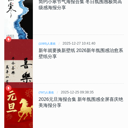
简约小寒节气海报合集 冬日氛围感极简高
级感海报分享
2025-12-27 10:41:40
(1095)人喜欢
新年就要换新壁纸 2026新年氛围感治愈系
壁纸分享
2025-12-25 09:38:35
(797)人喜欢
2026元旦海报合集 新年氛围感全屏喜庆绝
美海报分享