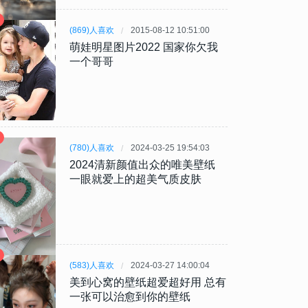
(869)人喜欢
2015-08-12 10:51:00
萌娃明星图片2022 国家你欠我
一个哥哥
(780)人喜欢
2024-03-25 19:54:03
2024清新颜值出众的唯美壁纸
一眼就爱上的超美气质皮肤
(583)人喜欢
2024-03-27 14:00:04
美到心窝的壁纸超爱超好用 总有
一张可以治愈到你的壁纸