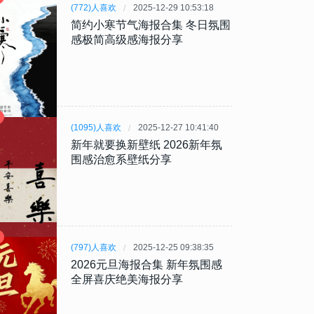
(772)人喜欢
2025-12-29 10:53:18
简约小寒节气海报合集 冬日氛围
感极简高级感海报分享
(1095)人喜欢
2025-12-27 10:41:40
新年就要换新壁纸 2026新年氛
围感治愈系壁纸分享
(797)人喜欢
2025-12-25 09:38:35
2026元旦海报合集 新年氛围感
全屏喜庆绝美海报分享