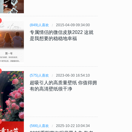
(849)人喜欢
2015-04-09 09:34:00
专属情侣的微信皮肤2022 这就
是我想要的稳稳地幸福
(575)人喜欢
2023-06-30 16:54:10
超吸引人的高质量壁纸 你值得拥
有的高清壁纸很干净
(566)人喜欢
2025-10-22 10:04:34