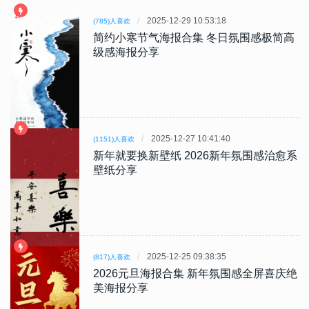
2025-12-29 10:53:18
(785)人喜欢
简约小寒节气海报合集 冬日氛围感极简高
级感海报分享
2025-12-27 10:41:40
(1151)人喜欢
新年就要换新壁纸 2026新年氛围感治愈系
壁纸分享
2025-12-25 09:38:35
(817)人喜欢
2026元旦海报合集 新年氛围感全屏喜庆绝
美海报分享