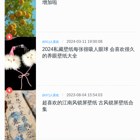
增加啦
2024-03-11 19:00:08
(651)人喜欢
2024私藏壁纸每张很吸人眼球 会喜欢很久
的养眼壁纸大全
2023-08-04 15:54:03
(937)人喜欢
超喜欢的江南风锁屏壁纸 古风锁屏壁纸合
集