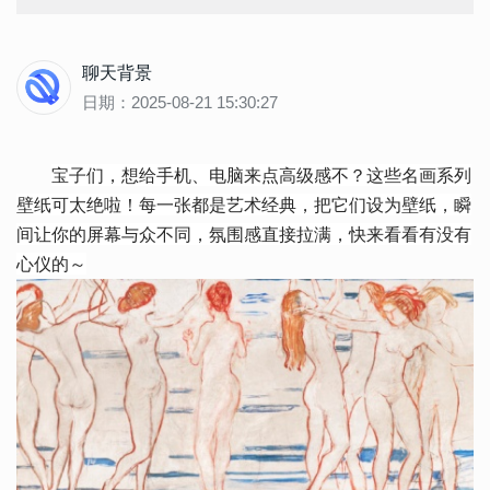
聊天背景
日期：2025-08-21 15:30:27
宝子们，想给手机、电脑来点高级感不？这些名画系列
壁纸可太绝啦！每一张都是艺术经典，把它们设为壁纸，瞬
间让你的屏幕与众不同，氛围感直接拉满，快来看看有没有
心仪的～