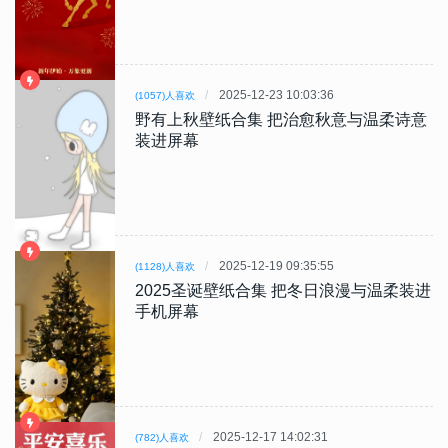
2025-12-23 10:03:36
(1057)人喜欢
野有上秋壁纸合集 把治愈秋意与温柔诗意
装进屏幕
2025-12-19 09:35:55
(1128)人喜欢
2025圣诞壁纸合集 把冬日浪漫与温柔装进
手机屏幕
2025-12-17 14:02:31
(782)人喜欢