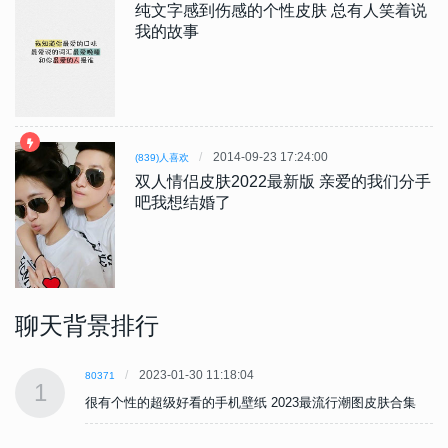
纯文字感到伤感的个性皮肤 总有人笑着说
我的故事
2014-09-23 17:24:00
(839)人喜欢
双人情侣皮肤2022最新版 亲爱的我们分手
吧我想结婚了
聊天背景排行
2023-01-30 11:18:04
80371
1
很有个性的超级好看的手机壁纸 2023最流行潮图皮肤合集