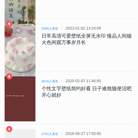
2023-01-02 13:24:09
(598)人喜欢
日常高清可爱壁纸全屏无水印 慢品人间烟
火色闲观万事岁月长
2020-02-07 11:46:00
(910)人喜欢
个性文字壁纸简约好看 日子难熬随便活吧
开心就好
2016-06-27 17:50:00
(732)人喜欢