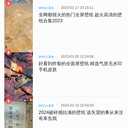
2023-01-17 23:18:11
(905)人喜欢
全网都很火的热门全屏壁纸 超火高清的壁
纸合集2023
2023-01-05 12:24:06
(895)人喜欢
好看到炸裂的全面屏壁纸 精选气质无水印
手机皮肤
2024-02-10 15:54:04
(962)人喜欢
2024破碎感拉满的壁纸 该失望的事从来没
有辜负我