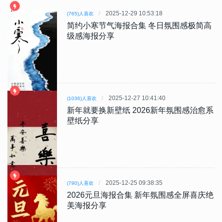
2025-12-29 10:53:18
(765)人喜欢
简约小寒节气海报合集 冬日氛围感极简高
级感海报分享
2025-12-27 10:41:40
(1036)人喜欢
新年就要换新壁纸 2026新年氛围感治愈系
壁纸分享
2025-12-25 09:38:35
(790)人喜欢
2026元旦海报合集 新年氛围感全屏喜庆绝
美海报分享