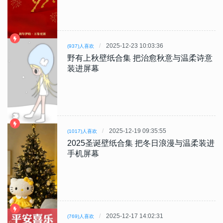
2025-12-23 10:03:36
(937)人喜欢
野有上秋壁纸合集 把治愈秋意与温柔诗意
装进屏幕
2025-12-19 09:35:55
(1017)人喜欢
2025圣诞壁纸合集 把冬日浪漫与温柔装进
手机屏幕
2025-12-17 14:02:31
(769)人喜欢