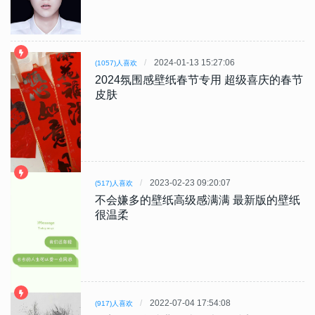
2024-01-13 15:27:06
(1057)人喜欢
2024氛围感壁纸春节专用 超级喜庆的春节
皮肤
2023-02-23 09:20:07
(517)人喜欢
不会嫌多的壁纸高级感满满 最新版的壁纸
很温柔
2022-07-04 17:54:08
(917)人喜欢