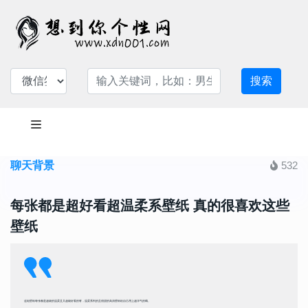
搜索
聊天背景
532
每张都是超好看超温柔系壁纸 真的很喜欢这些
壁纸
这组壁纸每张都是超级的温柔且又超级好看的呀，温柔系列的且很甜的高清壁纸给自己用上超洋气的哦。