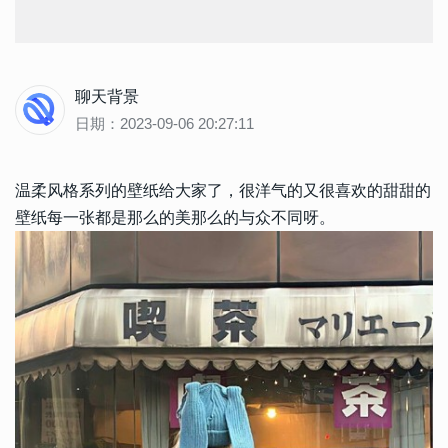
聊天背景
日期：2023-09-06 20:27:11
温柔风格系列的壁纸给大家了，很洋气的又很喜欢的甜甜的
壁纸每一张都是那么的美那么的与众不同呀。