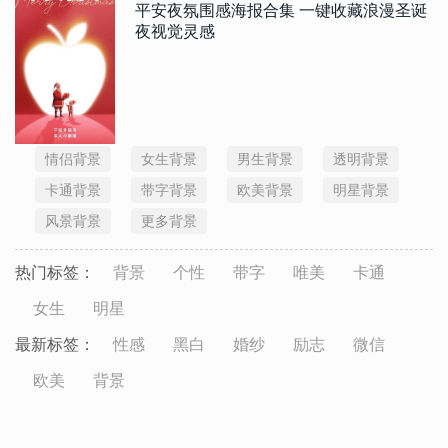
平安夜氛围感海报合集 一键收藏浪漫圣诞
夜视觉灵感
情侣背景
女生背景
男生背景
透明背景
卡通背景
带字背景
欧美背景
明星背景
风景背景
更多背景
热门标签：
背景
个性
带字
唯美
卡通
女生
明星
最新标签：
性感
黑白
婚纱
励志
微信
欧美
背景