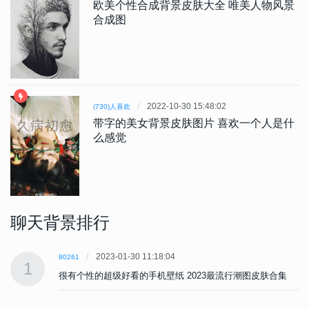
欧美个性合成背景皮肤大全 唯美人物风景
合成图
2022-10-30 15:48:02
(730)人喜欢
带字的美女背景皮肤图片 喜欢一个人是什
么感觉
聊天背景排行
2023-01-30 11:18:04
80261
1
很有个性的超级好看的手机壁纸 2023最流行潮图皮肤合集