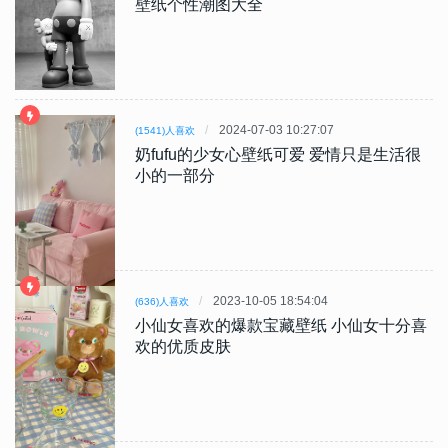
壁纸个性潮图大全
2024-07-03 10:27:07
(1541)人喜欢
奶fufu的少女心壁纸可爱 爱情只是生活很
小的一部分
2023-10-05 18:54:04
(636)人喜欢
小仙女喜欢的爆款宝藏壁纸 小仙女十分喜
欢的优质皮肤