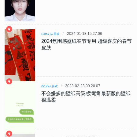
2024-01-13 15:27:06
(1057)人喜欢
2024氛围感壁纸春节专用 超级喜庆的春节
皮肤
2023-02-23 09:20:07
(517)人喜欢
不会嫌多的壁纸高级感满满 最新版的壁纸
很温柔