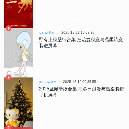
2025-12-23 10:03:36
(937)人喜欢
野有上秋壁纸合集 把治愈秋意与温柔诗意
装进屏幕
2025-12-19 09:35:55
(1017)人喜欢
2025圣诞壁纸合集 把冬日浪漫与温柔装进
手机屏幕