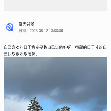
聊天背景
日期：2023-08-12 13:00:06
自己喜欢的日子肯定要将自己过的好呀，很甜的日子带给自
己快乐跟欢乐感呀。