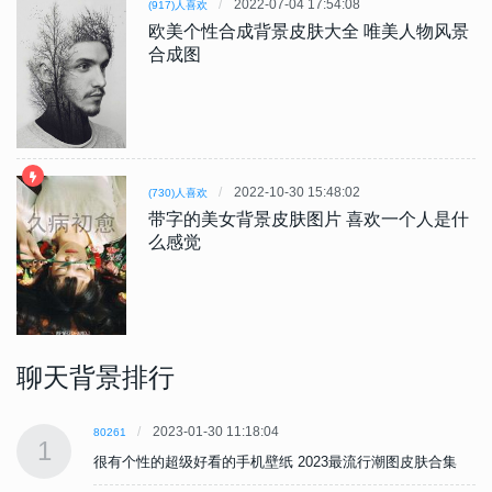
2022-07-04 17:54:08
(917)人喜欢
欧美个性合成背景皮肤大全 唯美人物风景
合成图
2022-10-30 15:48:02
(730)人喜欢
带字的美女背景皮肤图片 喜欢一个人是什
么感觉
聊天背景排行
2023-01-30 11:18:04
80261
1
很有个性的超级好看的手机壁纸 2023最流行潮图皮肤合集