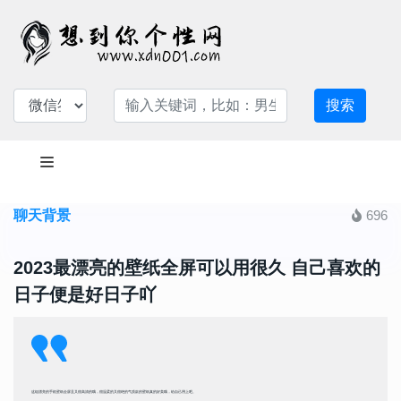
搜索
聊天背景
696
2023最漂亮的壁纸全屏可以用很久 自己喜欢的
日子便是好日子吖
这组漂亮的手机壁纸全屏且又很高清的哦，很温柔的又很绝的气质款的壁纸真的好美哦，给自己用上吧。