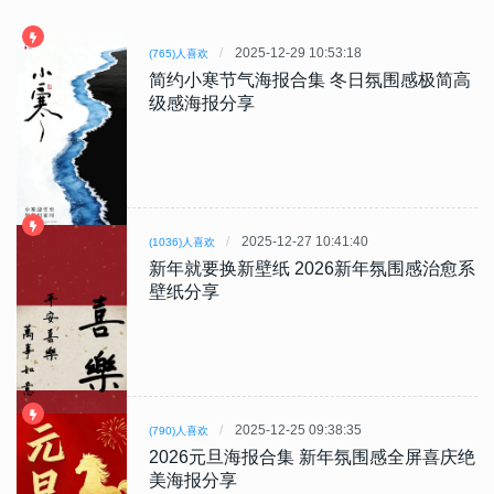
2025-12-29 10:53:18
(765)人喜欢
简约小寒节气海报合集 冬日氛围感极简高
级感海报分享
2025-12-27 10:41:40
(1036)人喜欢
新年就要换新壁纸 2026新年氛围感治愈系
壁纸分享
2025-12-25 09:38:35
(790)人喜欢
2026元旦海报合集 新年氛围感全屏喜庆绝
美海报分享