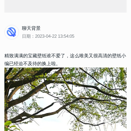
聊天背景
日期：2023-04-22 13:54:05
精致满满的宝藏壁纸谁不爱了，这么唯美又很高清的壁纸小
编已经迫不及待的换上啦。