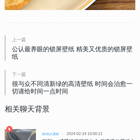
上一篇
公认最养眼的锁屏壁纸 精美又优质的锁屏壁
纸
下一篇
很与众不同清新绿的高清壁纸 时间会治愈一
切请给时间一点时间
相关聊天背景
2024-02-24 10:00:12
(618)人喜欢