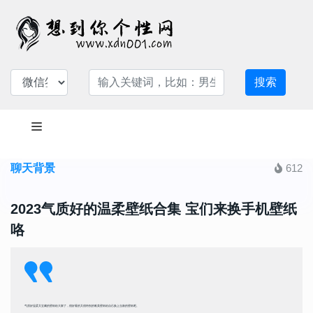
搜索
聊天背景
612
2023气质好的温柔壁纸合集 宝们来换手机壁纸
咯
气质好温柔又宝藏的壁纸给大家了，很好看的又很特别的唯美壁纸给自己换上当新的壁纸吧。