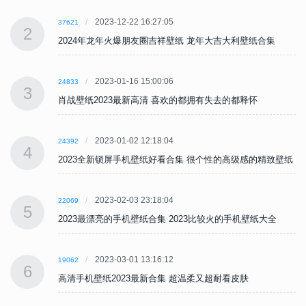
2023-12-22 16:27:05
37621
2
2024年龙年火爆朋友圈吉祥壁纸 龙年大吉大利壁纸合集
2023-01-16 15:00:06
24833
3
肖战壁纸2023最新高清 喜欢的都拥有失去的都释怀
2023-01-02 12:18:04
24392
4
纸
2023全新锁屏手机壁纸好看合集 很个性的高级感的精致壁纸
2023-02-03 23:18:04
22069
5
2023最漂亮的手机壁纸合集 2023比较火的手机壁纸大全
2023-03-01 13:16:12
19062
6
高清手机壁纸2023最新合集 超温柔又超耐看皮肤