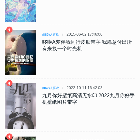
2015-06-02 17:46:00
(885)人喜欢
哆啦A梦伴我同行皮肤带字 我愿意付出所
有来换一个时光机
2022-10-11 16:42:03
(862)人喜欢
九月你好壁纸高清无水印 2022九月你好手
机壁纸图片带字