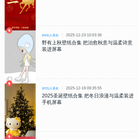
2025-12-23 10:03:36
(868)人喜欢
野有上秋壁纸合集 把治愈秋意与温柔诗意
装进屏幕
2025-12-19 09:35:55
(955)人喜欢
2025圣诞壁纸合集 把冬日浪漫与温柔装进
手机屏幕