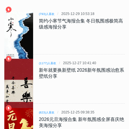
2025-12-29 10:53:18
(793)人喜欢
简约小寒节气海报合集 冬日氛围感极简高
级感海报分享
2025-12-27 10:41:40
(1177)人喜欢
新年就要换新壁纸 2026新年氛围感治愈系
壁纸分享
2025-12-25 09:38:35
(823)人喜欢
2026元旦海报合集 新年氛围感全屏喜庆绝
美海报分享