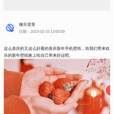
聊天背景
日期：2023-02-15 13:00:09
这么喜庆的又这么好看的喜庆新年手机壁纸，给我们带来欢
乐的新年壁纸换上给自己带来好运吧。