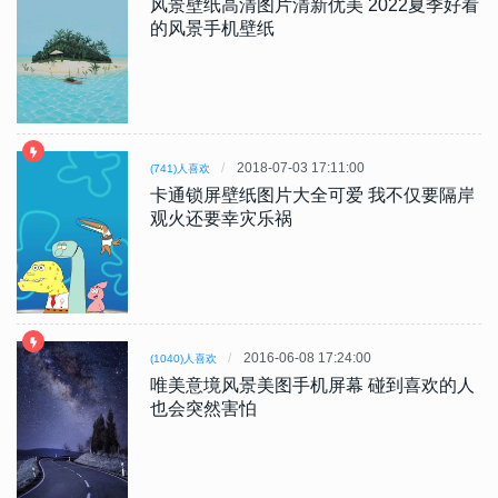
风景壁纸高清图片清新优美 2022夏季好看
的风景手机壁纸
2018-07-03 17:11:00
(741)人喜欢
卡通锁屏壁纸图片大全可爱 我不仅要隔岸
观火还要幸灾乐祸
2016-06-08 17:24:00
(1040)人喜欢
唯美意境风景美图手机屏幕 碰到喜欢的人
也会突然害怕