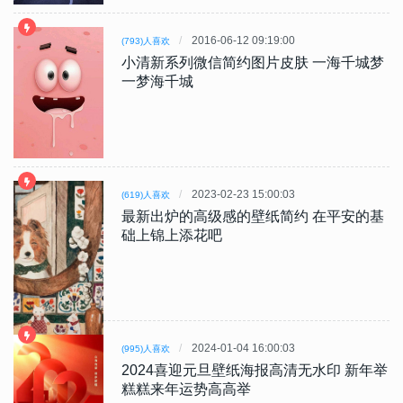
2016-06-12 09:19:00
(793)人喜欢
小清新系列微信简约图片皮肤 一海千城梦
一梦海千城
2023-02-23 15:00:03
(619)人喜欢
最新出炉的高级感的壁纸简约 在平安的基
础上锦上添花吧
2024-01-04 16:00:03
(995)人喜欢
2024喜迎元旦壁纸海报高清无水印 新年举
糕糕来年运势高高举