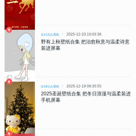
2025-12-23 10:03:36
(1112)人喜欢
野有上秋壁纸合集 把治愈秋意与温柔诗意
装进屏幕
2025-12-19 09:35:55
(1181)人喜欢
2025圣诞壁纸合集 把冬日浪漫与温柔装进
手机屏幕