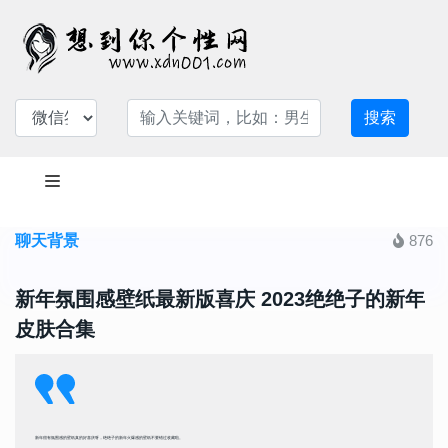
搜索
聊天背景
876
新年氛围感壁纸最新版喜庆 2023绝绝子的新年
皮肤合集
新年很有氛围感的壁纸真的好喜庆呀，绝绝子的新年火爆感的壁纸不要错过收藏啦。