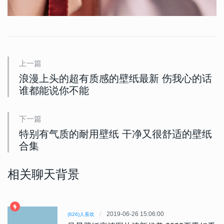
上一篇
浪漫上头的超有质感的壁纸最新 伤我心的话
谁都能说你不能
下一篇
特别有气质的耐用壁纸 干净又很舒适的壁纸
合集
相关聊天背景
2019-06-26 15:06:00
(626)人喜欢