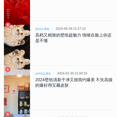
2024-06-29 21:27:10
(910)人喜欢
高档又精致的壁纸超魅力 情绪在脸上你还
是不懂
2024-01-30 21:00:10
(1054)人喜欢
2024壁纸清新干净又很简约爆美 不失高级
的爆好用宝藏皮肤