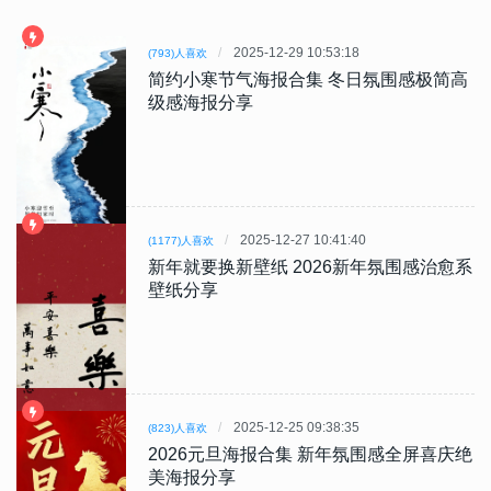
2025-12-29 10:53:18
(793)人喜欢
简约小寒节气海报合集 冬日氛围感极简高
级感海报分享
2025-12-27 10:41:40
(1177)人喜欢
新年就要换新壁纸 2026新年氛围感治愈系
壁纸分享
2025-12-25 09:38:35
(823)人喜欢
2026元旦海报合集 新年氛围感全屏喜庆绝
美海报分享