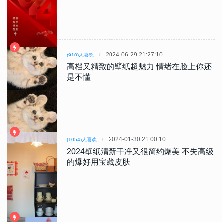
2024-06-29 21:27:10
(910)人喜欢
高档又精致的壁纸超魅力 情绪在脸上你还
是不懂
2024-01-30 21:00:10
(1054)人喜欢
2024壁纸清新干净又很简约爆美 不失高级
的爆好用宝藏皮肤