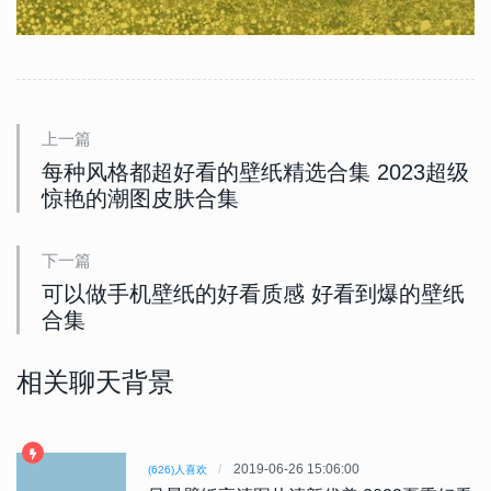
上一篇
每种风格都超好看的壁纸精选合集 2023超级
惊艳的潮图皮肤合集
下一篇
可以做手机壁纸的好看质感 好看到爆的壁纸
合集
相关聊天背景
2019-06-26 15:06:00
(626)人喜欢