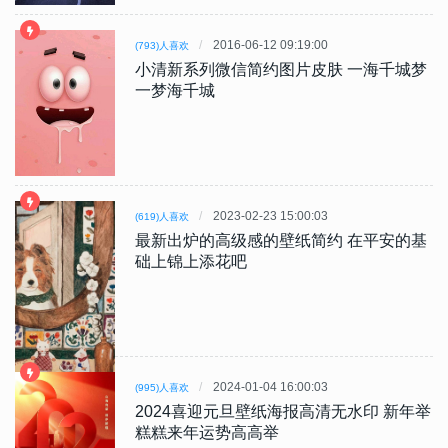
2016-06-12 09:19:00
(793)人喜欢
小清新系列微信简约图片皮肤 一海千城梦
一梦海千城
2023-02-23 15:00:03
(619)人喜欢
最新出炉的高级感的壁纸简约 在平安的基
础上锦上添花吧
2024-01-04 16:00:03
(995)人喜欢
2024喜迎元旦壁纸海报高清无水印 新年举
糕糕来年运势高高举