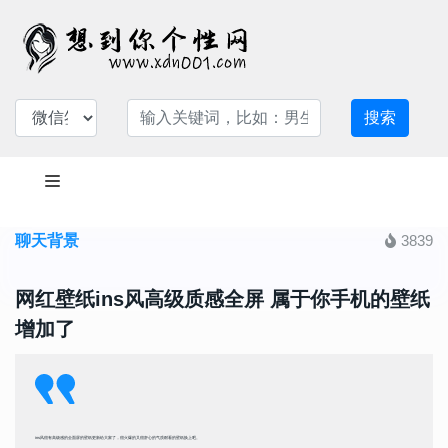
搜索
聊天背景
3839
网红壁纸ins风高级质感全屏 属于你手机的壁纸
增加了
ins风很有高级感的全面屏的壁纸更新给大家了，很火爆的又很舒心的气质耐看的壁纸换上吧。