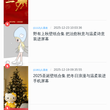
2025-12-23 10:03:36
(1112)人喜欢
野有上秋壁纸合集 把治愈秋意与温柔诗意
装进屏幕
2025-12-19 09:35:55
(1181)人喜欢
2025圣诞壁纸合集 把冬日浪漫与温柔装进
手机屏幕