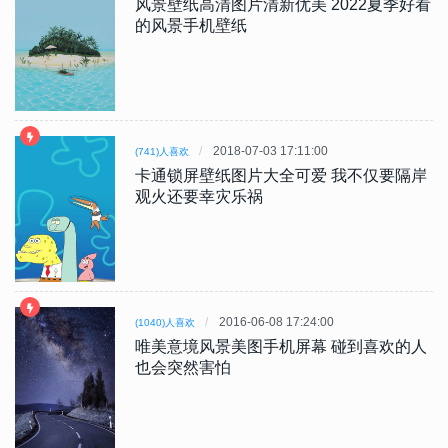
风景壁纸高清图片清新优美 2022夏季好看
的风景手机壁纸
2018-07-03 17:11:00
(741)人喜欢
卡通锁屏壁纸图片大全可爱 我不仅要隔岸
观火还要幸灾乐祸
2016-06-08 17:24:00
(1040)人喜欢
唯美意境风景美图手机屏幕 碰到喜欢的人
也会突然害怕