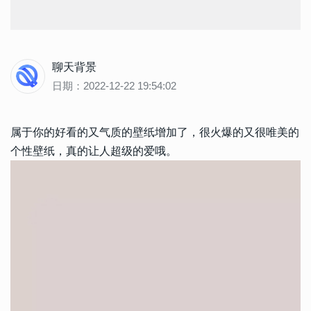
聊天背景
日期：2022-12-22 19:54:02
属于你的好看的又气质的壁纸增加了，很火爆的又很唯美的
个性壁纸，真的让人超级的爱哦。