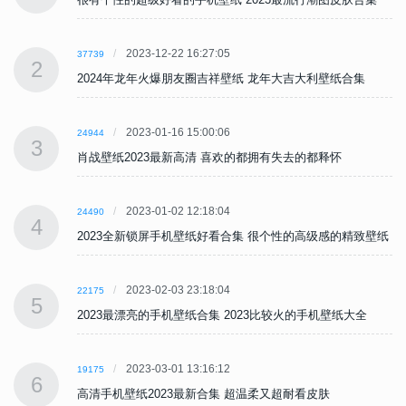
2023-12-22 16:27:05
37739
2
2024年龙年火爆朋友圈吉祥壁纸 龙年大吉大利壁纸合集
2023-01-16 15:00:06
24944
3
肖战壁纸2023最新高清 喜欢的都拥有失去的都释怀
2023-01-02 12:18:04
24490
4
纸
2023全新锁屏手机壁纸好看合集 很个性的高级感的精致壁纸
2023-02-03 23:18:04
22175
5
2023最漂亮的手机壁纸合集 2023比较火的手机壁纸大全
2023-03-01 13:16:12
19175
6
高清手机壁纸2023最新合集 超温柔又超耐看皮肤