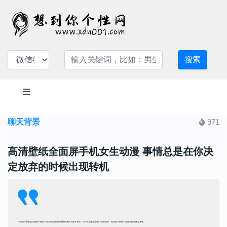
搜索
聊天背景
971
高清壁纸全面屏手机女生动漫 事情总是在你决
定放弃的时候出现转机
一组很可爱的也比较有个性的一款女生全面屏动漫壁纸来给大家分享啦，个性又很有意思的一款壁纸呀，喜欢的小伙伴一定要马住收藏起来呀。