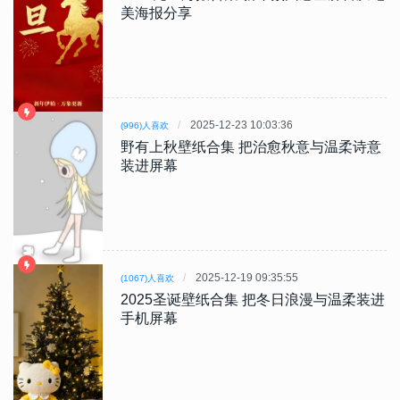
美海报分享
2025-12-23 10:03:36
(996)人喜欢
野有上秋壁纸合集 把治愈秋意与温柔诗意
装进屏幕
2025-12-19 09:35:55
(1067)人喜欢
2025圣诞壁纸合集 把冬日浪漫与温柔装进
手机屏幕