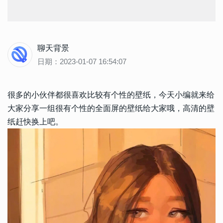
聊天背景
日期：2023-01-07 16:54:07
很多的小伙伴都很喜欢比较有个性的壁纸，今天小编就来给
大家分享一组很有个性的全面屏的壁纸给大家哦，高清的壁
纸赶快换上吧。