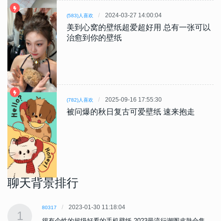
2024-03-27 14:00:04
(583)人喜欢
美到心窝的壁纸超爱超好用 总有一张可以
治愈到你的壁纸
2025-09-16 17:55:30
(782)人喜欢
被问爆的秋日复古可爱壁纸 速来抱走
聊天背景排行
2023-01-30 11:18:04
80317
1
很有个性的超级好看的手机壁纸 2023最流行潮图皮肤合集