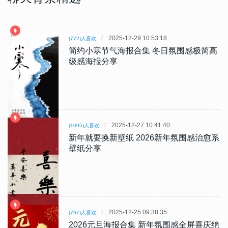
2025-12-29 10:53:18
(772)人喜欢
简约小寒节气海报合集 冬日氛围感极简高
级感海报分享
2025-12-27 10:41:40
(1095)人喜欢
新年就要换新壁纸 2026新年氛围感治愈系
壁纸分享
2025-12-25 09:38:35
(797)人喜欢
2026元旦海报合集 新年氛围感全屏喜庆绝