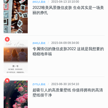
2015-04-13 10:10:00
(862)人喜欢
2022唯美风景微信皮肤 生命其实是一场美
丽的挣扎
2015-04-09 09:34:00
(849)人喜欢
专属情侣的微信皮肤2022 这就是我想要的
稳稳地幸福
2023-06-30 16:54:10
(575)人喜欢
超吸引人的高质量壁纸 你值得拥有的高清
壁纸很干净