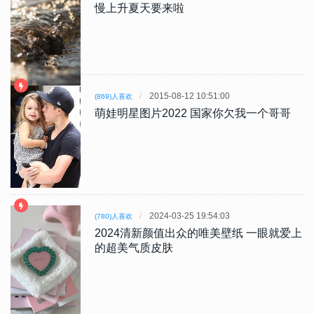
慢上升夏天要来啦
2015-08-12 10:51:00
(869)人喜欢
萌娃明星图片2022 国家你欠我一个哥哥
2024-03-25 19:54:03
(780)人喜欢
2024清新颜值出众的唯美壁纸 一眼就爱上
的超美气质皮肤