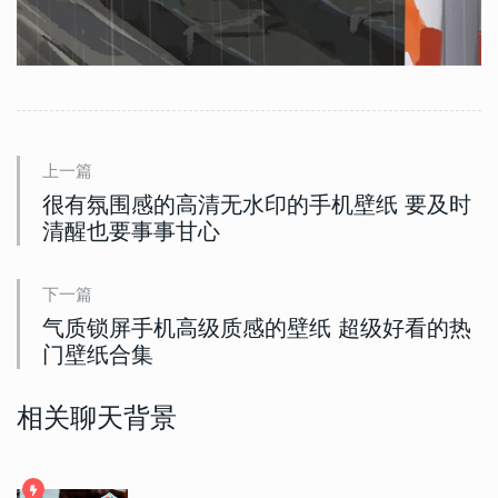
上一篇
很有氛围感的高清无水印的手机壁纸 要及时
清醒也要事事甘心
下一篇
气质锁屏手机高级质感的壁纸 超级好看的热
门壁纸合集
相关聊天背景