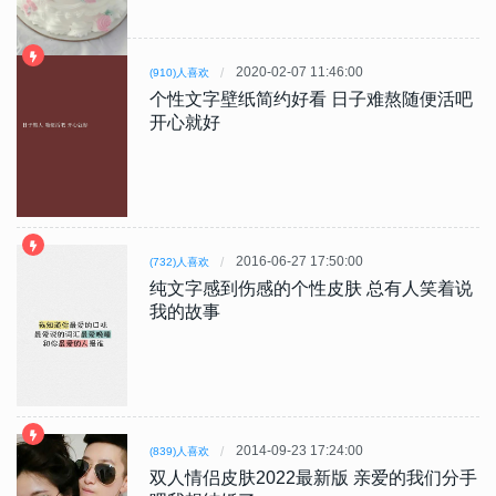
2020-02-07 11:46:00
(910)人喜欢
个性文字壁纸简约好看 日子难熬随便活吧
开心就好
2016-06-27 17:50:00
(732)人喜欢
纯文字感到伤感的个性皮肤 总有人笑着说
我的故事
2014-09-23 17:24:00
(839)人喜欢
双人情侣皮肤2022最新版 亲爱的我们分手