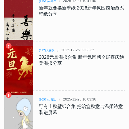
2025-12-27 10:41:40
(1151)人喜欢
新年就要换新壁纸 2026新年氛围感治愈系
壁纸分享
2025-12-25 09:38:35
(817)人喜欢
2026元旦海报合集 新年氛围感全屏喜庆绝
美海报分享
2025-12-23 10:03:36
(1057)人喜欢
野有上秋壁纸合集 把治愈秋意与温柔诗意
装进屏幕