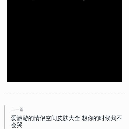
上一篇
爱旅游的情侣空间皮肤大全 想你的时候我不
会哭