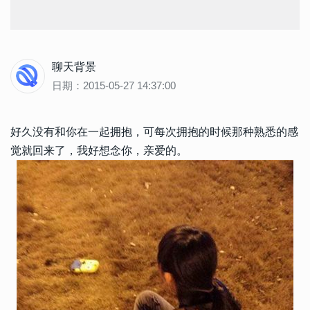
聊天背景
日期：2015-05-27 14:37:00
好久没有和你在一起拥抱，可每次拥抱的时候那种熟悉的感
觉就回来了，我好想念你，亲爱的。