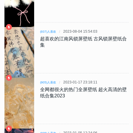
2023-08-04 15:54:03
(937)人喜欢
超喜欢的江南风锁屏壁纸 古风锁屏壁纸合
集
2023-01-17 23:18:11
(905)人喜欢
全网都很火的热门全屏壁纸 超火高清的壁
纸合集2023