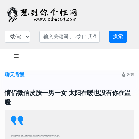
搜索
聊天背景
809
情侣微信皮肤一男一女 太阳在暖也没有你在温
暖
当你难过的时候，会不会想要依靠我呢，我只知道每当我难过时开心时想到的人都会是你。