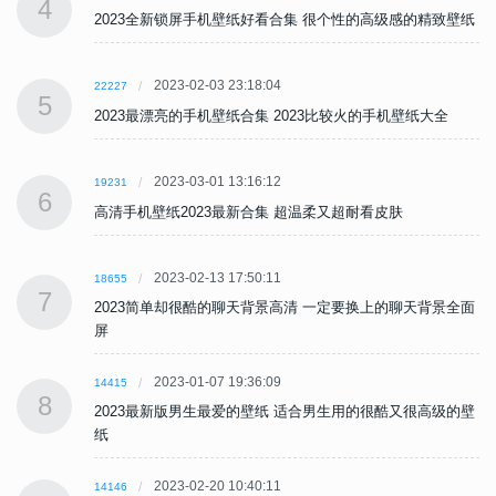
4
纸
2023全新锁屏手机壁纸好看合集 很个性的高级感的精致壁纸
2023-02-03 23:18:04
22227
5
2023最漂亮的手机壁纸合集 2023比较火的手机壁纸大全
2023-03-01 13:16:12
19231
6
高清手机壁纸2023最新合集 超温柔又超耐看皮肤
2023-02-13 17:50:11
18655
7
面
2023简单却很酷的聊天背景高清 一定要换上的聊天背景全面
屏
2023-01-07 19:36:09
14415
8
壁
2023最新版男生最爱的壁纸 适合男生用的很酷又很高级的壁
纸
2023-02-20 10:40:11
14146