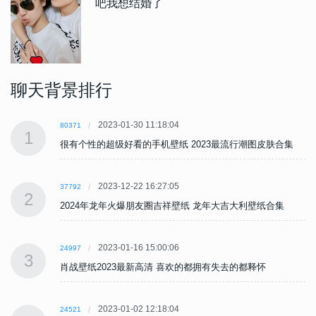
吧我想结婚了
聊天背景排行
2023-01-30 11:18:04
80371
1
很有个性的超级好看的手机壁纸 2023最流行潮图皮肤合集
2023-12-22 16:27:05
37792
2
2024年龙年火爆朋友圈吉祥壁纸 龙年大吉大利壁纸合集
2023-01-16 15:00:06
24997
3
肖战壁纸2023最新高清 喜欢的都拥有失去的都释怀
2023-01-02 12:18:04
24521