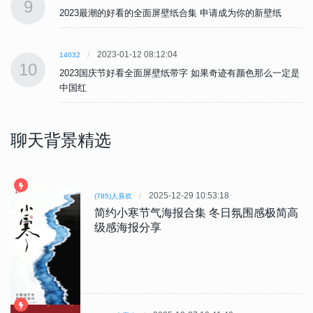
9
2023最潮的好看的全面屏壁纸合集 申请成为你的新壁纸
2023-01-12 08:12:04
14032
10
是
2023国庆节好看全面屏壁纸带字 如果奇迹有颜色那么一定是
中国红
聊天背景精选
2025-12-29 10:53:18
(785)人喜欢
简约小寒节气海报合集 冬日氛围感极简高
级感海报分享