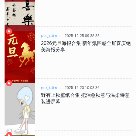
2025-12-25 09:38:35
(790)人喜欢
2026元旦海报合集 新年氛围感全屏喜庆绝
美海报分享
2025-12-23 10:03:36
(937)人喜欢
野有上秋壁纸合集 把治愈秋意与温柔诗意
装进屏幕