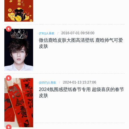
2016-07-01 09:58:00
(731)人喜欢
微信鹿晗皮肤大图高清壁纸 鹿晗帅气可爱
皮肤
2024-01-13 15:27:06
(1057)人喜欢
2024氛围感壁纸春节专用 超级喜庆的春节
皮肤