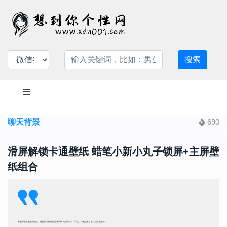
搜索
聊天背景
690
滑屏解锁卡通壁纸 蜡笔小新小丸子锁屏+主屏壁
纸组合
有的时候真的会很难过，难过到为什么全世界只剩下自己一人，不过，一般过不了多久自己就会好。