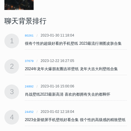
聊天背景排行
2023-01-30 11:18:04
80261
1
很有个性的超级好看的手机壁纸 2023最流行潮图皮肤合集
2023-12-22 16:27:05
37679
2
2024年龙年火爆朋友圈吉祥壁纸 龙年大吉大利壁纸合集
2023-01-16 15:00:06
24892
3
肖战壁纸2023最新高清 喜欢的都拥有失去的都释怀
2023-01-02 12:18:04
24452
4
纸
2023全新锁屏手机壁纸好看合集 很个性的高级感的精致壁纸