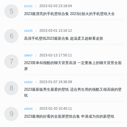
2023-02-03 23:18:04
22121
5
2023最漂亮的手机壁纸合集 2023比较火的手机壁纸大全
2023-03-01 13:16:12
19125
6
高清手机壁纸2023最新合集 超温柔又超耐看皮肤
2023-02-13 17:50:11
18647
7
面
2023简单却很酷的聊天背景高清 一定要换上的聊天背景全面
屏
2023-01-07 19:36:09
14322
8
壁
2023最新版男生最爱的壁纸 适合男生用的很酷又很高级的壁
纸
2023-02-20 10:40:11
14043
9
2023最潮的好看的全面屏壁纸合集 申请成为你的新壁纸