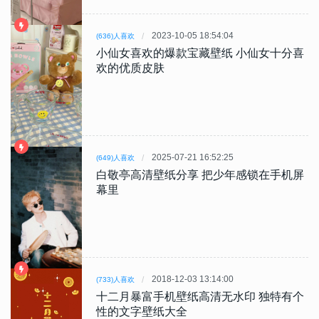
2023-10-05 18:54:04
(636)人喜欢
小仙女喜欢的爆款宝藏壁纸 小仙女十分喜
欢的优质皮肤
2025-07-21 16:52:25
(649)人喜欢
白敬亭高清壁纸分享 把少年感锁在手机屏
幕里
2018-12-03 13:14:00
(733)人喜欢
十二月暴富手机壁纸高清无水印 独特有个
性的文字壁纸大全