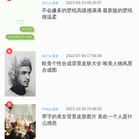
2023-02-23 09:20:07
(517)人喜欢
不会嫌多的壁纸高级感满满 最新版的壁纸
很温柔
2022-07-04 17:54:08
(917)人喜欢
欧美个性合成背景皮肤大全 唯美人物风景
合成图
2022-10-30 15:48:02
(730)人喜欢
带字的美女背景皮肤图片 喜欢一个人是什
么感觉