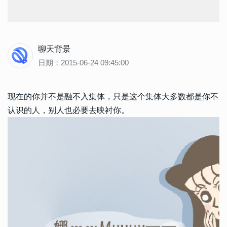
聊天背景
日期：2015-06-24 09:45:00
现在的你并不是融不入集体，只是这个集体大多数都是你不
认识的人，别人也必要去映衬你。