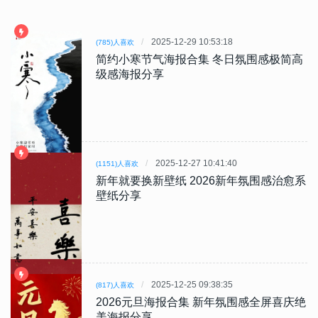
2025-12-29 10:53:18
(785)人喜欢
简约小寒节气海报合集 冬日氛围感极简高
级感海报分享
2025-12-27 10:41:40
(1151)人喜欢
新年就要换新壁纸 2026新年氛围感治愈系
壁纸分享
2025-12-25 09:38:35
(817)人喜欢
2026元旦海报合集 新年氛围感全屏喜庆绝
美海报分享