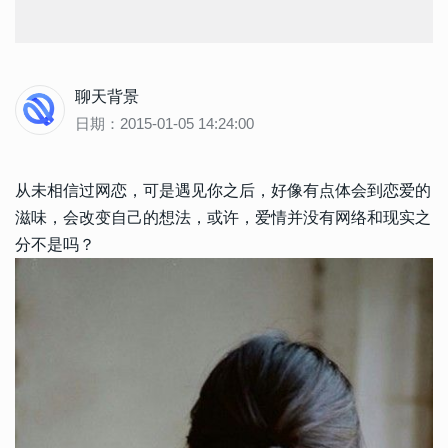
聊天背景
日期：2015-01-05 14:24:00
从未相信过网恋，可是遇见你之后，好像有点体会到恋爱的
滋味，会改变自己的想法，或许，爱情并没有网络和现实之
分不是吗？