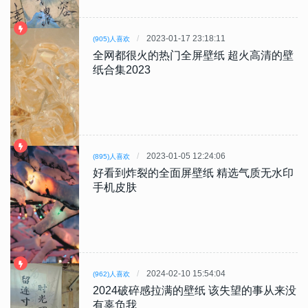
2023-01-17 23:18:11
(905)人喜欢
全网都很火的热门全屏壁纸 超火高清的壁
纸合集2023
2023-01-05 12:24:06
(895)人喜欢
好看到炸裂的全面屏壁纸 精选气质无水印
手机皮肤
2024-02-10 15:54:04
(962)人喜欢
2024破碎感拉满的壁纸 该失望的事从来没
有辜负我