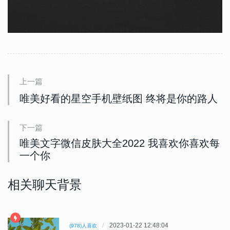
上一篇
唯美好看的星空手机壁纸图 终将是你的路人
下一篇
唯美文字微信皮肤大全2022 我喜欢你喜欢每
一个你
相关聊天背景
2023-01-22 12:48:04
(978)人喜欢