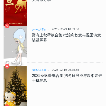
2025-12-23 10:03:36
(1057)人喜欢
野有上秋壁纸合集 把治愈秋意与温柔诗意
装进屏幕
2025-12-19 09:35:55
(1128)人喜欢
2025圣诞壁纸合集 把冬日浪漫与温柔装进
手机屏幕