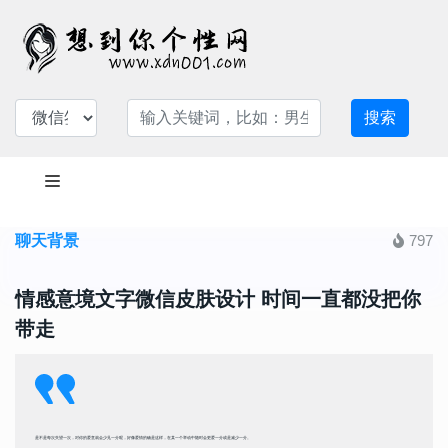
搜索
聊天背景
797
情感意境文字微信皮肤设计 时间一直都没把你
带走
是不是每次失望一次，对你的爱意就会少见一分呢，好像爱情的确是这样，在某一个举动中随时会更爱一分或是减少一分。