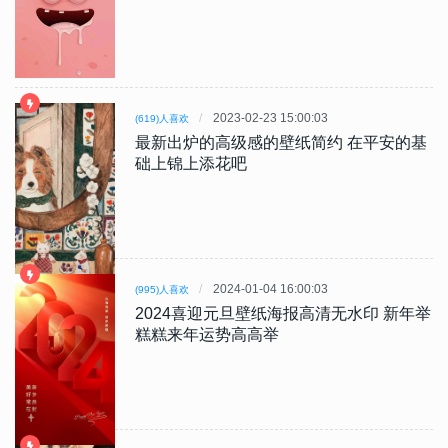
2023-02-23 15:00:03
(619)人喜欢
最新出炉的高级感的壁纸简约 在平安的基
础上锦上添花吧
2024-01-04 16:00:03
(995)人喜欢
2024喜迎元旦壁纸海报高清无水印 新年举
糕糕来年运势高高举