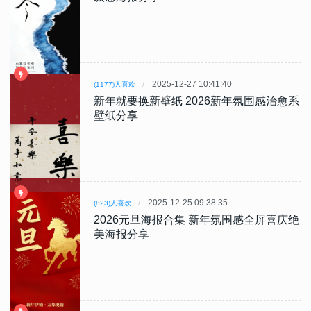
2025-12-27 10:41:40
(1177)人喜欢
新年就要换新壁纸 2026新年氛围感治愈系
壁纸分享
2025-12-25 09:38:35
(823)人喜欢
2026元旦海报合集 新年氛围感全屏喜庆绝
美海报分享