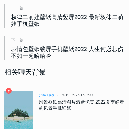
上一篇
权律二萌娃壁纸高清竖屏2022 最新权律二萌
娃手机壁纸
下一篇
表情包壁纸锁屏手机壁纸2022 人生何必悲伤
不如一起哈哈哈
相关聊天背景
2019-06-26 15:06:00
(626)人喜欢
风景壁纸高清图片清新优美 2022夏季好看
的风景手机壁纸