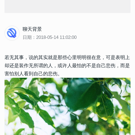
聊天背景
日期：2018-05-14 11:02:00
若无其事，说的其实就是那些心里明明很在意，可是表明上
却还是装作无所谓的人，或许人最怕的不是自己悲伤，而是
害怕别人看到自己的悲伤。