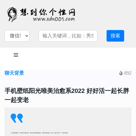
搜索
聊天背景
892
手机壁纸阳光唯美治愈系2022 好好活一起长胖
一起变老
人生就好像是一个不断疗伤的过程，我们总是不断的受伤，然后等到伤好了之后，然后又在下一个地方被伤。