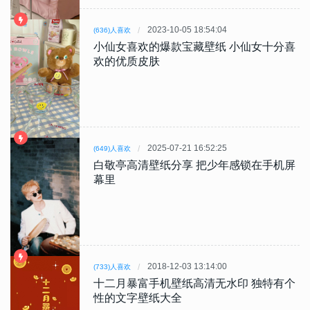
2023-10-05 18:54:04
(636)人喜欢
小仙女喜欢的爆款宝藏壁纸 小仙女十分喜
欢的优质皮肤
2025-07-21 16:52:25
(649)人喜欢
白敬亭高清壁纸分享 把少年感锁在手机屏
幕里
2018-12-03 13:14:00
(733)人喜欢
十二月暴富手机壁纸高清无水印 独特有个
性的文字壁纸大全