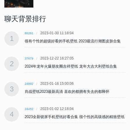
聊天背景排行
2023-01-30 11:18:04
80261
1
很有个性的超级好看的手机壁纸 2023最流行潮图皮肤合集
2023-12-22 16:27:05
37679
2
2024年龙年火爆朋友圈吉祥壁纸 龙年大吉大利壁纸合集
2023-01-16 15:00:06
24892
3
肖战壁纸2023最新高清 喜欢的都拥有失去的都释怀
2023-01-02 12:18:04
24452
4
纸
2023全新锁屏手机壁纸好看合集 很个性的高级感的精致壁纸