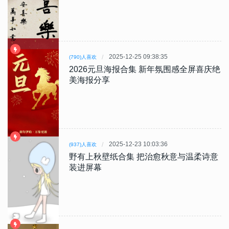
2025-12-25 09:38:35
(790)人喜欢
2026元旦海报合集 新年氛围感全屏喜庆绝
美海报分享
2025-12-23 10:03:36
(937)人喜欢
野有上秋壁纸合集 把治愈秋意与温柔诗意
装进屏幕