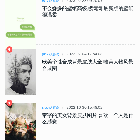
2023-02-23 09:20:07
(517)人喜欢
不会嫌多的壁纸高级感满满 最新版的壁纸
很温柔
2022-07-04 17:54:08
(917)人喜欢
欧美个性合成背景皮肤大全 唯美人物风景
合成图
2022-10-30 15:48:02
(730)人喜欢
带字的美女背景皮肤图片 喜欢一个人是什
么感觉