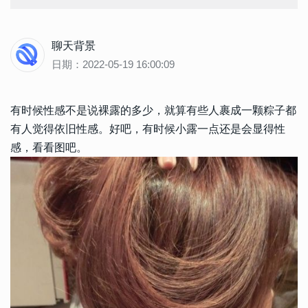
聊天背景
日期：2022-05-19 16:00:09
有时候性感不是说裸露的多少，就算有些人裹成一颗粽子都
有人觉得依旧性感。好吧，有时候小露一点还是会显得性
感，看看图吧。