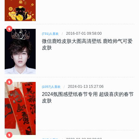
2016-07-01 09:58:00
(731)人喜欢
微信鹿晗皮肤大图高清壁纸 鹿晗帅气可爱
皮肤
2024-01-13 15:27:06
(1057)人喜欢
2024氛围感壁纸春节专用 超级喜庆的春节
皮肤